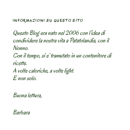
INFORMAZIONI SU QUESTO SITO
Questo Blog era nato nel 2006 con l’idea di
condividere la nostra vita a Patatolandia, con il
Nonno.
Con il tempo, si e’ tramutato in un contenitore di
ricette.
A volte caloriche, a volte light.
E non solo.
Buona lettura,
Barbara