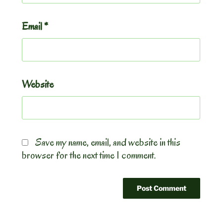
Email
*
Website
Save my name, email, and website in this
browser for the next time I comment.