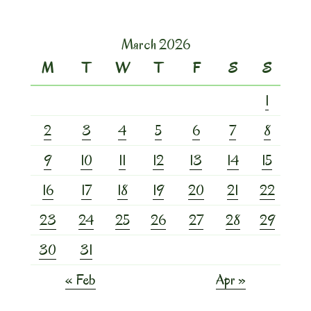
March 2026
M
T
W
T
F
S
S
1
2
3
4
5
6
7
8
9
10
11
12
13
14
15
16
17
18
19
20
21
22
23
24
25
26
27
28
29
30
31
« Feb
Apr »