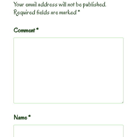
Your email address will not be published.
Required fields are marked
*
Comment
*
Name
*