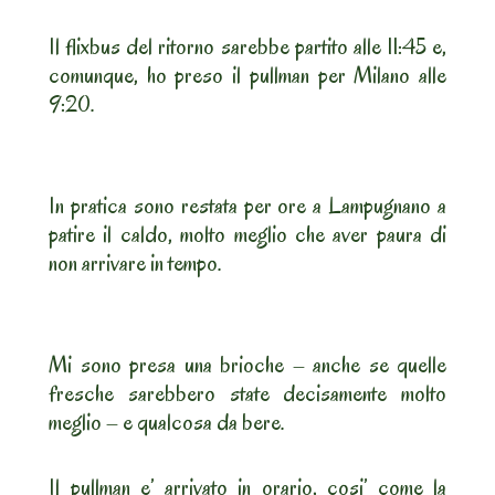
Il flixbus del ritorno sarebbe partito alle 11:45 e,
comunque, ho preso il pullman per Milano alle
9:20.
In pratica sono restata per ore a Lampugnano a
patire il caldo, molto meglio che aver paura di
non arrivare in tempo.
Mi sono presa una brioche – anche se quelle
fresche sarebbero state decisamente molto
meglio – e qualcosa da bere.
Il pullman e’ arrivato in orario, cosi’ come la