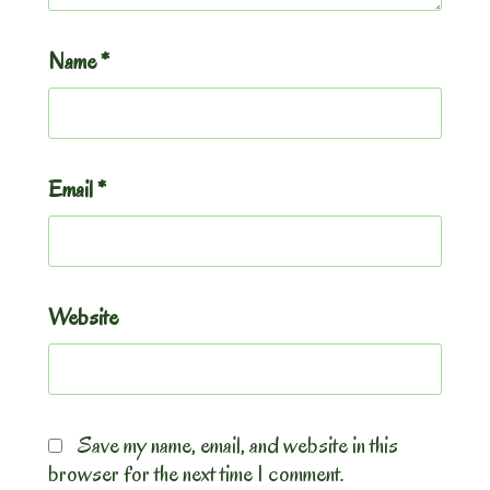
Name
*
Email
*
Website
Save my name, email, and website in this
browser for the next time I comment.