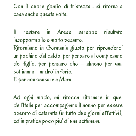
Con il cuore gonfio di tristezza… si ritorna a
casa anche questa volta.
Il restare in Arese sarebbe risultato
insopportabile e molto pesante.
Ritorniamo in Germania giusto per riprenderci
un pochino dal caldo, per pensare al compleanno
del figlio, per pensare che – almeno per una
settimana – andro’ in ferie.
E per non pensare a Mara.
Ad ogni modo, mi ritocca ritornare in quel
dell’Italia per accompagnare il nonno per essere
operato di cataratta (in tutto due giorni effettivi),
ed in pratica poco piu’ di una settimana.