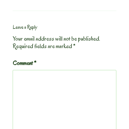
Leave a Reply
Your email address will not be published.
Required fields are marked
*
Comment
*