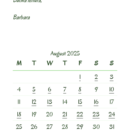
Barbara
August 2025
M
T
W
T
F
S
S
1
2
3
4
5
6
7
8
9
10
11
12
13
14
15
16
17
18
19
20
21
22
23
24
25
26
27
28
29
30
31