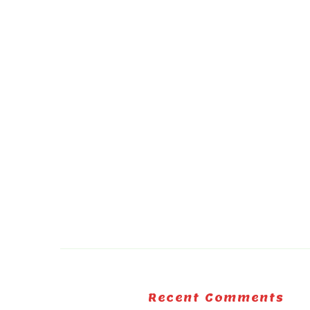
Recent Comments