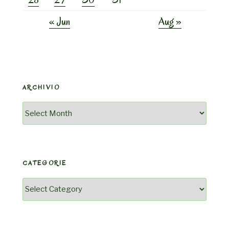
« Jun
Aug »
ARCHIVIO
Archivio
CATEGORIE
Categorie