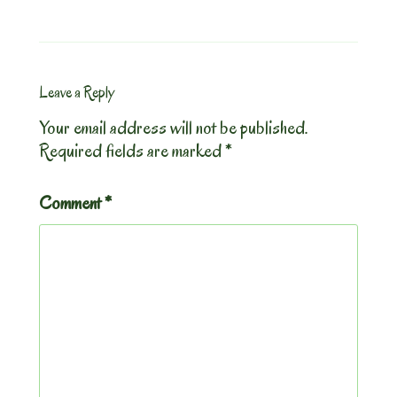
Leave a Reply
Your email address will not be published.
Required fields are marked
*
Comment
*