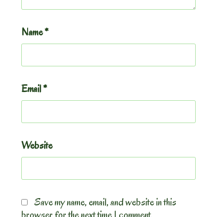
Name
*
Email
*
Website
Save my name, email, and website in this
browser for the next time I comment.