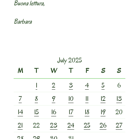
Buona lettura,
Barbara
July 2025
M
T
W
T
F
S
S
1
2
3
4
5
6
7
8
9
10
11
12
13
14
15
16
17
18
19
20
21
22
23
24
25
26
27
28
29
30
31