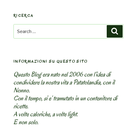
RICERCA
Search
Search
for:
INFORMAZIONI SU QUESTO SITO
Questo Blog era nato nel 2006 con l’idea di
condividere la nostra vita a Patatolandia, con il
Nonno.
Con il tempo, si e’ tramutato in un contenitore di
ricette.
A volte caloriche, a volte light.
E non solo.