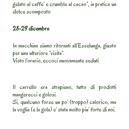
gelato al caffe’ e crumble al cacao”, in pratica un
dolce scomposto
28-29 dicembre
In macchina siamo ritornati all’Esselunga, giusto
per una ulteriore “visita”.
Visto l’orario, eccoci nuovamente seduti
Il carrello era strapieno, tutto di prodotti
mangerecci e golosi.
Si, qualcuno forse un po’ (troppo) calorico, ma
la voglia (e la gola) e’ stata molto piu’ forte di noi.