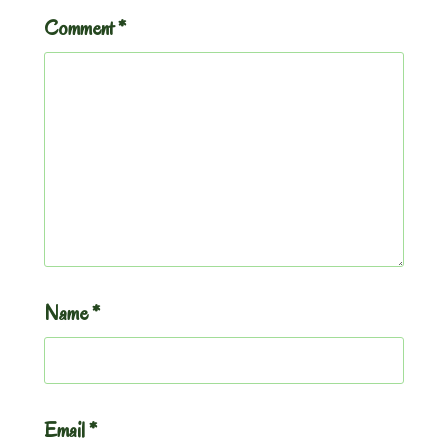
Comment
*
Name
*
Email
*