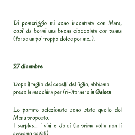
Di pomeriggio mi sono incontrata con Mara,
cosi’ da bermi una buona cioccolata con panna
(forse un po’ troppo dolce per me..).
27 dicembre
Dopo il taglio dei capelli del figlio, abbiamo
preso la macchina per (ri-)tornare
in Galera
Le portate selezionate sono state quelle del
Menu proposto.
I surplus… i vini e dolci (la prima volta non li
avevamo pagati).