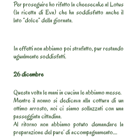
Per proseguire ho rifatto la cheesecake al Lotus
(la ricetta di Eva) che ha soddisfatto anche il
lato “dolce” della giornata.
In effetti non abbiamo poi strafatto, pur restando
ugualmente soddisfatti.
26 dicembre
Questa volta le mani in cucina le abbiamo messe.
Mentre il nonno si dedicava alla cottura di un
ottimo arrosto, noi ci siamo sollazzati con una
passeggiata cittadina.
Al ritorno non abbiamo potuto demandare la
preparazione del pure’ di accompagnamento….