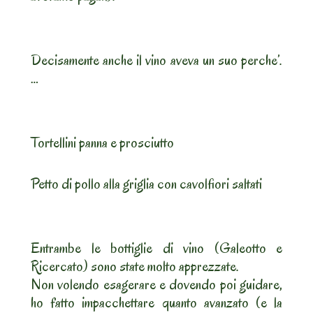
Decisamente anche il vino aveva un suo perche’.
…
Tortellini panna e prosciutto
Petto di pollo alla griglia con cavolfiori saltati
Entrambe le bottiglie di vino (Galeotto e
Ricercato) sono state molto apprezzate.
Non volendo esagerare e dovendo poi guidare,
ho fatto impacchettare quanto avanzato (e la