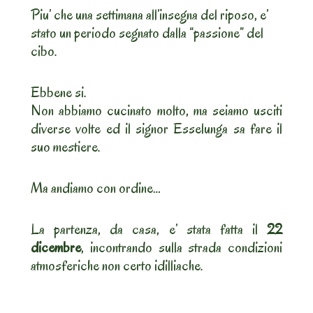
Piu’ che una settimana all’insegna del riposo, e’
stato un periodo segnato dalla “passione” del
cibo.
Ebbene si.
Non abbiamo cucinato molto, ma seiamo usciti
diverse volte ed il signor Esselunga sa fare il
suo mestiere.
Ma andiamo con ordine…
La partenza, da casa, e’ stata fatta il
22
dicembre
, incontrando sulla strada condizioni
atmosferiche non certo idilliache.