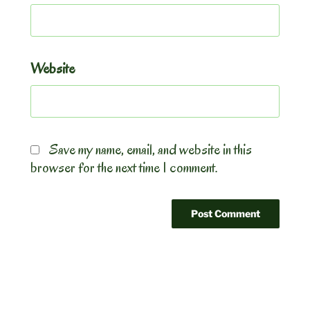
Website
Save my name, email, and website in this
browser for the next time I comment.