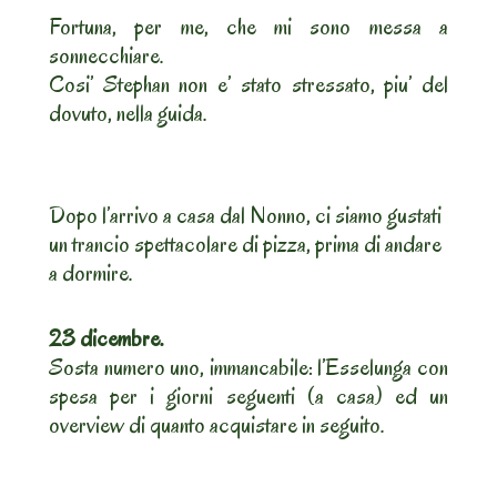
Fortuna, per me, che mi sono messa a
sonnecchiare.
Cosi’ Stephan non e’ stato stressato, piu’ del
dovuto, nella guida.
Dopo l’arrivo a casa dal Nonno, ci siamo gustati
un trancio spettacolare di pizza, prima di andare
a dormire.
23 dicembre.
Sosta numero uno, immancabile: l’Esselunga con
spesa per i giorni seguenti (a casa) ed un
overview di quanto acquistare in seguito.