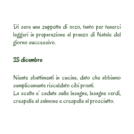
Di sera una zuppetta di orzo, tanto per tenerci
leggeri in preparazione al pranzo di Natale del
giorno successivo.
25 dicembre
Niente sbattimenti in cucina, dato che abbiamo
semplicemente riscaldato cibi pronti.
La scelta e’ caduta sulle lasagne, lasagne verdi,
crespelle al salmone e crespelle al prosciutto.