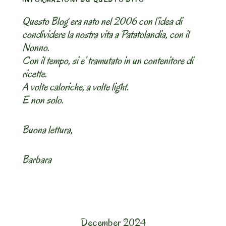
Questo Blog era nato nel 2006 con l’idea di
condividere la nostra vita a Patatolandia, con il
Nonno.
Con il tempo, si e’ tramutato in un contenitore di
ricette.
A volte caloriche, a volte light.
E non solo.
Buona lettura,
Barbara
December 2024