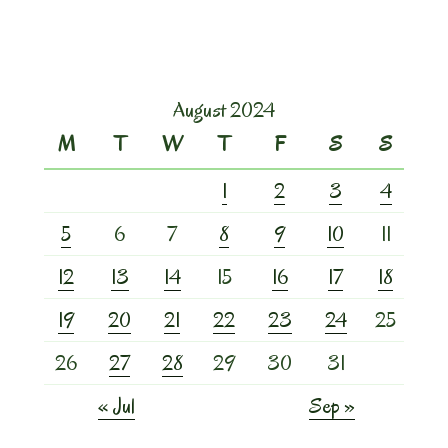
August 2024
M
T
W
T
F
S
S
1
2
3
4
5
6
7
8
9
10
11
12
13
14
15
16
17
18
19
20
21
22
23
24
25
26
27
28
29
30
31
« Jul
Sep »