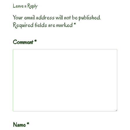
Leave a Reply
Your email address will not be published.
Required fields are marked
*
Comment
*
Name
*