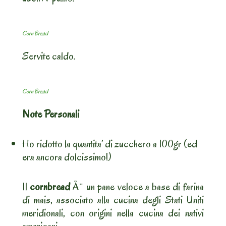
Corn Bread
Servite caldo.
Corn Bread
Note Personali
Ho ridotto la quantita’ di zucchero a 100gr (ed
era ancora dolcissimo!)
Il
cornbread
Ã¨ un pane veloce a base di farina
di mais, associato alla cucina degli Stati Uniti
meridionali, con origini nella cucina dei nativi