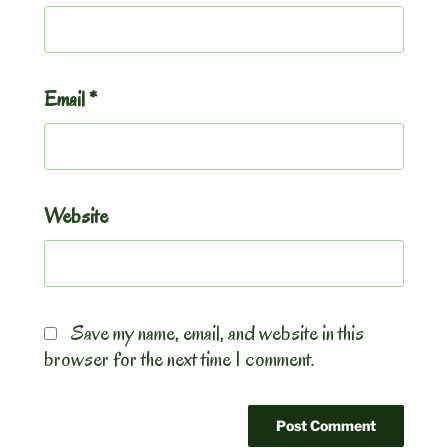
Email
*
Website
Save my name, email, and website in this
browser for the next time I comment.