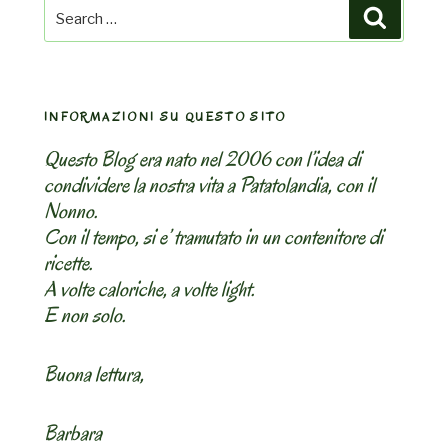
Search
Search
for:
INFORMAZIONI SU QUESTO SITO
Questo Blog era nato nel 2006 con l’idea di
condividere la nostra vita a Patatolandia, con il
Nonno.
Con il tempo, si e’ tramutato in un contenitore di
ricette.
A volte caloriche, a volte light.
E non solo.
Buona lettura,
Barbara