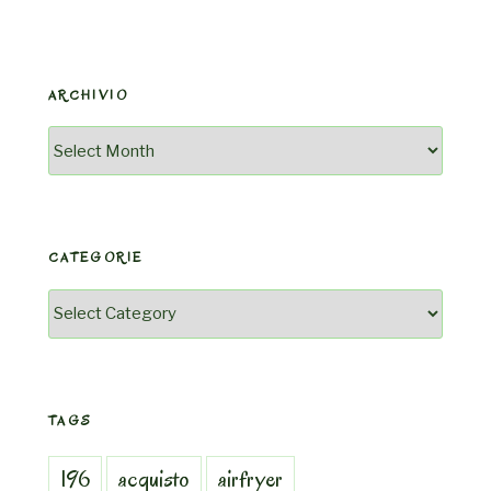
ARCHIVIO
Archivio
CATEGORIE
Categorie
TAGS
196
acquisto
airfryer