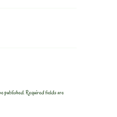
be published.
Required fields are