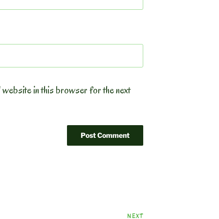
 website in this browser for the next
Next
NEXT