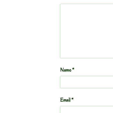
Name
*
Email
*