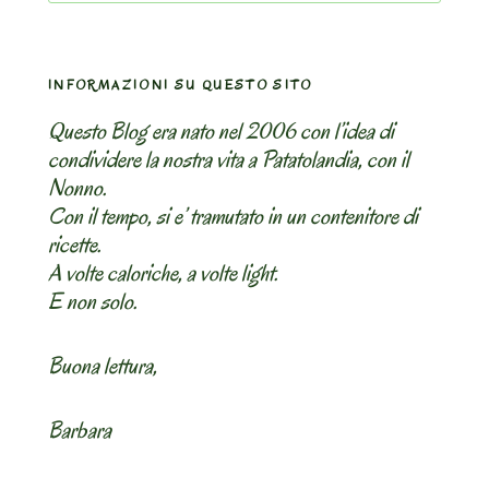
INFORMAZIONI SU QUESTO SITO
Questo Blog era nato nel 2006 con l’idea di
condividere la nostra vita a Patatolandia, con il
Nonno.
Con il tempo, si e’ tramutato in un contenitore di
ricette.
A volte caloriche, a volte light.
E non solo.
Buona lettura,
Barbara