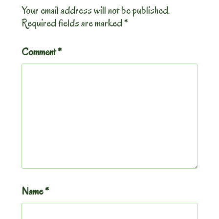
Your email address will not be published.
Required fields are marked
*
Comment
*
Name
*