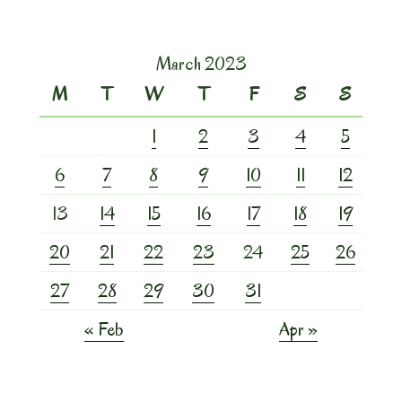
March 2023
M
T
W
T
F
S
S
1
2
3
4
5
6
7
8
9
10
11
12
13
14
15
16
17
18
19
20
21
22
23
24
25
26
27
28
29
30
31
« Feb
Apr »