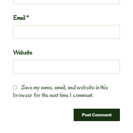
Email
*
Website
Save my name, email, and website in this
browser for the next time I comment.