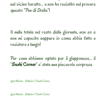
nel vicino baretto… e non ho resistito nel provare
questo “Pan di Stelle”!
Il nulla totale nel resto della giornata, non so e
non mi capacito neppure io come abbia fatto a
resistere a lungo!
Per cena abbiamo optato per il giapponese… il
“
Sushi Corner
” e’ stata una piacevole sorpresa.
Igea Marina – Bellaria // Sushi Corner
Igea Marina – Bellaria // Sushi Corner