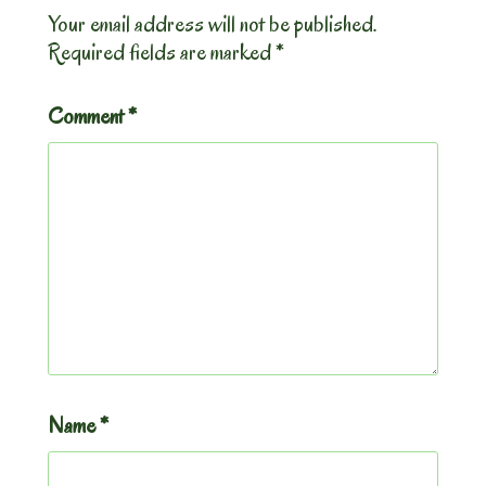
Your email address will not be published.
Required fields are marked
*
Comment
*
Name
*