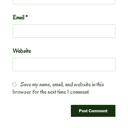
Email
*
Website
Save my name, email, and website in this
browser for the next time I comment.