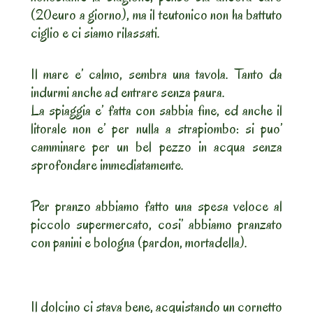
(20euro a giorno), ma il teutonico non ha battuto
ciglio e ci siamo rilassati.
Il mare e’ calmo, sembra una tavola. Tanto da
indurmi anche ad entrare senza paura.
La spiaggia e’ fatta con sabbia fine, ed anche il
litorale non e’ per nulla a strapiombo: si puo’
camminare per un bel pezzo in acqua senza
sprofondare immediatamente.
Per pranzo abbiamo fatto una spesa veloce al
piccolo supermercato, cosi’ abbiamo pranzato
con panini e bologna (pardon, mortadella).
Il dolcino ci stava bene, acquistando un cornetto