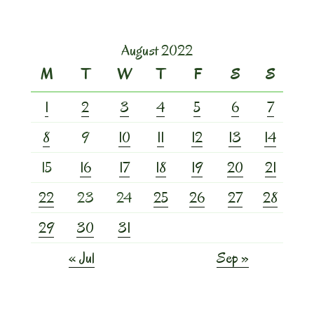
August 2022
M
T
W
T
F
S
S
1
2
3
4
5
6
7
8
9
10
11
12
13
14
15
16
17
18
19
20
21
22
23
24
25
26
27
28
29
30
31
« Jul
Sep »