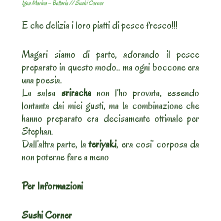
Igea Marina – Bellaria // Sushi Corner
E che delizia i loro piatti di pesce fresco!!!
Magari siamo di parte, adorando il pesce
preparato in questo modo.. ma ogni boccone era
una poesia.
La salsa
sriracha
non l’ho provata, essendo
lontanta dai miei gusti, ma la combinazione che
hanno preparato era decisamente ottimale per
Stephan.
Dall’altra parte, la
teriyaki
, era cosi’ corposa da
non poterne fare a meno
Per Informazioni
Sushi Corner