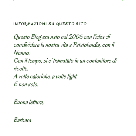
INFORMAZIONI SU QUESTO SITO
Questo Blog era nato nel 2006 con l’idea di
condividere la nostra vita a Patatolandia, con il
Nonno.
Con il tempo, si e’ tramutato in un contenitore di
ricette.
A volte caloriche, a volte light.
E non solo.
Buona lettura,
Barbara