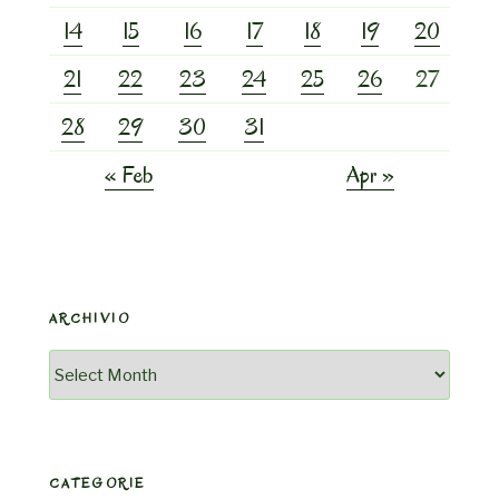
14
15
16
17
18
19
20
21
22
23
24
25
26
27
28
29
30
31
« Feb
Apr »
ARCHIVIO
Archivio
CATEGORIE