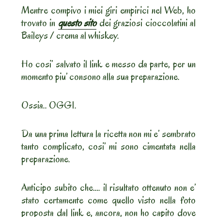
Mentre compivo i miei giri empirici nel Web, ho
trovato in
questo sito
dei graziosi cioccolatini al
Baileys / crema al whiskey.
Ho cosi’ salvato il link e messo da parte, per un
momento piu’ consono alla sua preparazione.
Ossia.. OGGI.
Da una prima lettura la ricetta non mi e’ sembrato
tanto complicato, cosi’ mi sono cimentata nella
preparazione.
Anticipo subito che…. il risultato ottenuto non e’
stato certamente come quello visto nella foto
proposta dal link e, ancora, non ho capito dove