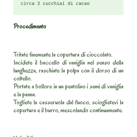
circa 2 cucchiai di cacao
Procedimento
Tritate finemente la copertura di cioccolato.
Incidete il baccello di vaniglia nel senso della
lunghezza, raschiate la polpa con il dorso di un
coltello.
Portate a bollore in un pentolino i semi di vaniglia
e la panna.
Togliete la casseruola dal fuoco, scioglietevi la
copertura e il burro, mescolando continuamente.