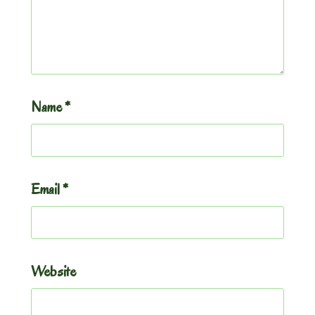
Name
*
Email
*
Website