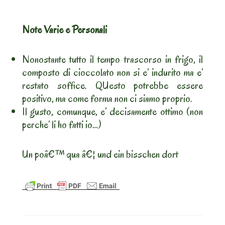
Note Varie e Personali
Nonostante tutto il tempo trascorso in frigo, il
composto di cioccolato non si e’ indurito ma e’
restato soffice. QUesto potrebbe essere
positivo, ma come forma non ci siamo proprio.
Il gusto, comunque, e’ decisamente ottimo (non
perche’ li ho fatti io…)
Un poâ€™ qua â€¦ und ein bisschen dort