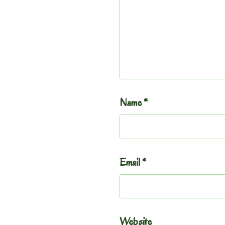
Name
*
Email
*
Website