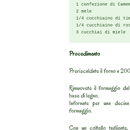
1 confezione di Camem
2 mele

1/4 cucchiaino di tim
1/4 cucchiaino di ros
3 cucchiai di miele
Procedimento
Preriscaldate il forno a 200
Rimuovete il formaggio dal
base di legno.
Infornate per una decina
formaggio.
Con un coltello tagliente