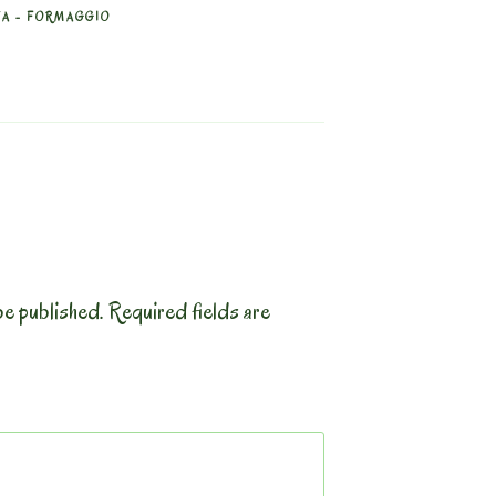
A - FORMAGGIO
be published.
Required fields are