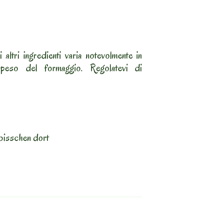
 altri ingredienti varia notevolmente in
peso del formaggio. Regolatevi di
bisschen dort