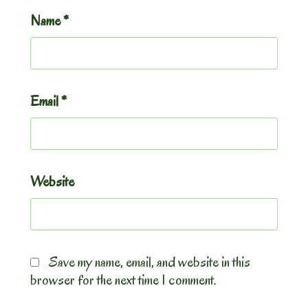
Name
*
Email
*
Website
Save my name, email, and website in this
browser for the next time I comment.