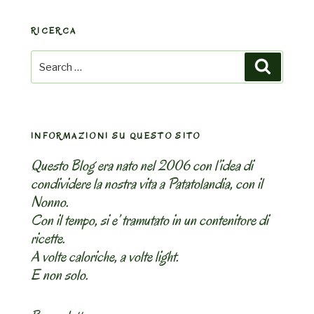
RICERCA
Search
Search
for:
INFORMAZIONI SU QUESTO SITO
Questo Blog era nato nel 2006 con l’idea di
condividere la nostra vita a Patatolandia, con il
Nonno.
Con il tempo, si e’ tramutato in un contenitore di
ricette.
A volte caloriche, a volte light.
E non solo.