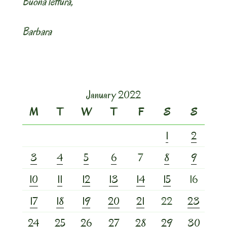
Buona lettura,
Barbara
January 2022
M
T
W
T
F
S
S
1
2
3
4
5
6
7
8
9
10
11
12
13
14
15
16
17
18
19
20
21
22
23
24
25
26
27
28
29
30