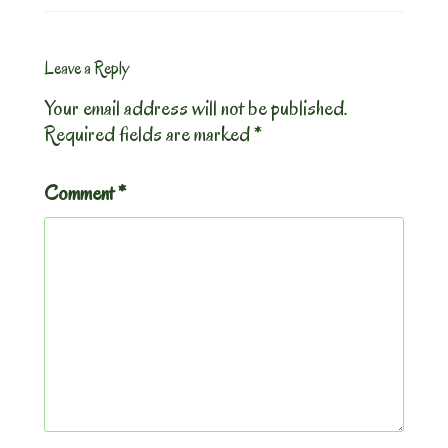
Leave a Reply
Your email address will not be published.
Required fields are marked
*
Comment
*