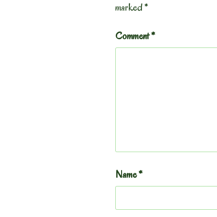
marked
*
Comment
*
Name
*