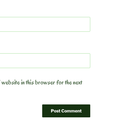
 website in this browser for the next