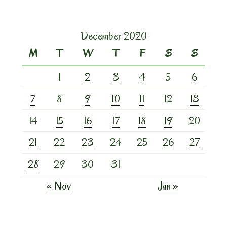
December 2020
M
T
W
T
F
S
S
1
2
3
4
5
6
7
8
9
10
11
12
13
14
15
16
17
18
19
20
21
22
23
24
25
26
27
28
29
30
31
« Nov
Jan »