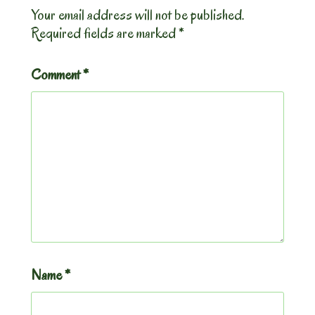
Your email address will not be published.
Required fields are marked
*
Comment
*
Name
*