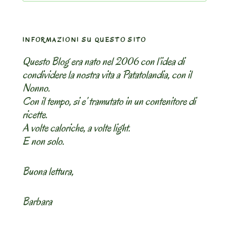
INFORMAZIONI SU QUESTO SITO
Questo Blog era nato nel 2006 con l’idea di
condividere la nostra vita a Patatolandia, con il
Nonno.
Con il tempo, si e’ tramutato in un contenitore di
ricette.
A volte caloriche, a volte light.
E non solo.
Buona lettura,
Barbara