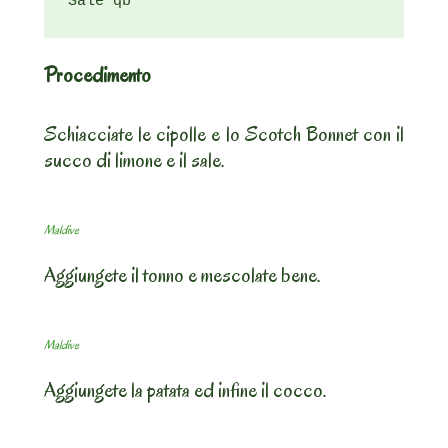
Sale qb
Procedimento
Schiacciate le cipolle e lo Scotch Bonnet con il
succo di limone e il sale.
Maldive
Aggiungete il tonno e mescolate bene.
Maldive
Aggiungete la patata ed infine il cocco.