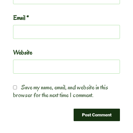
Email
*
Website
Save my name, email, and website in this
browser for the next time I comment.