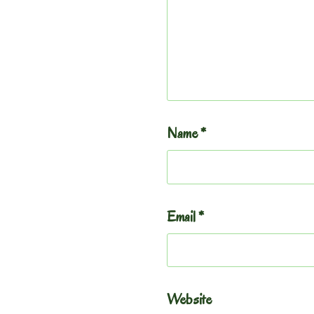
Name
*
Email
*
Website