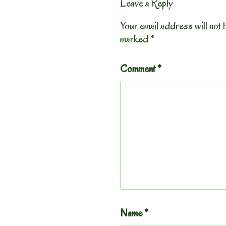
Leave a Reply
Your email address will not 
marked
*
Comment
*
Name
*