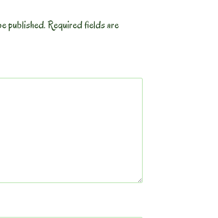
be published.
Required fields are