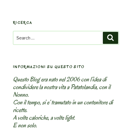
RICERCA
Search
Search
for:
INFORMAZIONI SU QUESTO SITO
Questo Blog era nato nel 2006 con l’idea di
condividere la nostra vita a Patatolandia, con il
Nonno.
Con il tempo, si e’ tramutato in un contenitore di
ricette.
A volte caloriche, a volte light.
E non solo.