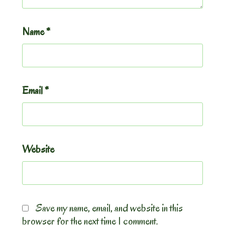
Name
*
Email
*
Website
Save my name, email, and website in this
browser for the next time I comment.