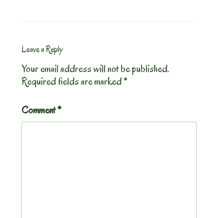
Leave a Reply
Your email address will not be published.
Required fields are marked
*
Comment
*