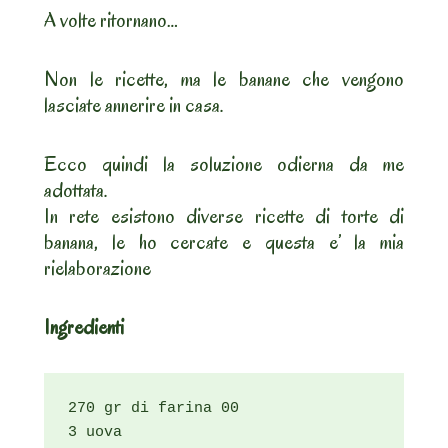
A volte ritornano…
Non le ricette, ma le banane che vengono
lasciate annerire in casa.
Ecco quindi la soluzione odierna da me
adottata.
In rete esistono diverse ricette di torte di
banana, le ho cercate e questa e’ la mia
rielaborazione
Ingredienti
270 gr di farina 00

3 uova
