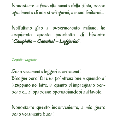
Nonostante la fase altalenante della dieta, cerco
ugualmente di non strafogarmi, almeno limitarmi…
Nell’ultimo giro al supermercato italiano, ho
acquistato questo pacchetto di biscotto
“
Campiello – Cereabel – Leggeriso
“.
Campiello – Leggeriso
Sono veramente leggeri e croccanti.
Bisogna pero’ fare un po’ attenzione a quando si
inzuppano nel latte, in quanto si impregnano ben-
bene e… si spaccano spetasciandosi sul tavolo.
Nonostante questo inconveniente, a mio gusto
sono veramente buoni!