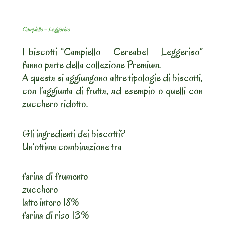
Campiello – Leggeriso
I biscotti “Campiello – Cereabel – Leggeriso”
fanno parte della collezione Premium.
A questa si aggiungono altre tipologie di biscotti,
con l’aggiunta di frutta, ad esempio o quelli con
zucchero ridotto.
Gli ingredienti dei biscotti?
Un’ottima combinazione tra
farina di frumento
zucchero
latte intero 18%
farina di riso 13%