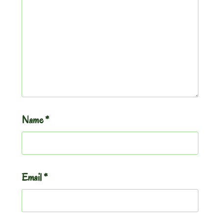
Name
*
Email
*