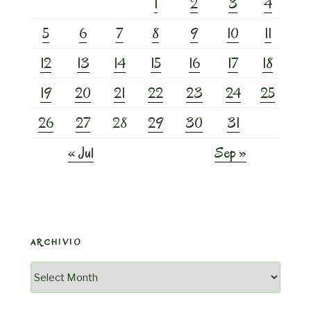
1
2
3
4
5
6
7
8
9
10
11
12
13
14
15
16
17
18
19
20
21
22
23
24
25
26
27
28
29
30
31
« Jul
Sep »
ARCHIVIO
Archivio