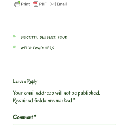
CATEGORIES
BISCOTTI
,
DESSERT
,
FOOD
TAGS
WEIGHTWATCHERS
Leave a Reply
Your email address will not be published.
Required fields are marked
*
Comment
*