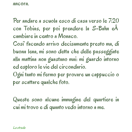
ancora.
Per andare a scuola esco di casa verso le 7:20
con Tobias, per poi prendere la S-Bahn eÂ
cambiare in centro a Monaco.
Cosi’ facendo arrivo decisamente presto ma, di
buona lena, mi sono detta che delle passeggiate
alla mattina non guastano mai: mi guardo intorno
ed esploro le vie del circondario.
Ogni tanto mi fermo per provare un cappuccio o
per scattare qualche foto.
Queste sono alcune immagine del quartiere in
cui mi trovo e di quanto vedo intorno a me.
La strada