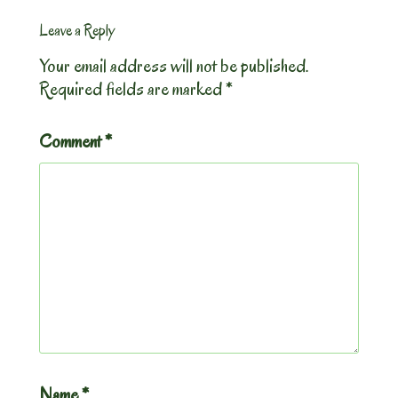
Leave a Reply
Your email address will not be published.
Required fields are marked
*
Comment
*
Name
*