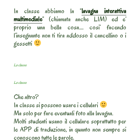
In classe abbiamo la “
lavagna interattiva
multimediale
” (chiamata anche LIM) ed e’
proprio una bella cosa…. cosi’ facendo
l’insegnante non ti tira addosso il cancellino o i
gessetti
La classe
La classe
Che altro?
In classe si possono usare i cellulari
Ma solo per fare eventuali foto alla lavagna.
Molti studenti usano il cellulare soprattutto per
le APP di traduzione, in quanto non sempre si
conoscono tutte le parole.