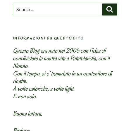
Search
Search
for:
INFORMAZIONI SU QUESTO SITO
Questo Blog era nato nel 2006 con l’idea di
condividere la nostra vita a Patatolandia, con il
Nonno.
Con il tempo, si e’ tramutato in un contenitore di
ricette.
A volte caloriche, a volte light.
E non solo.
Buona lettura,
Barbara