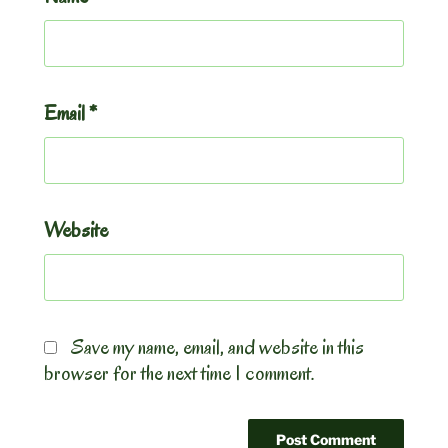
Email
*
Website
Save my name, email, and website in this
browser for the next time I comment.