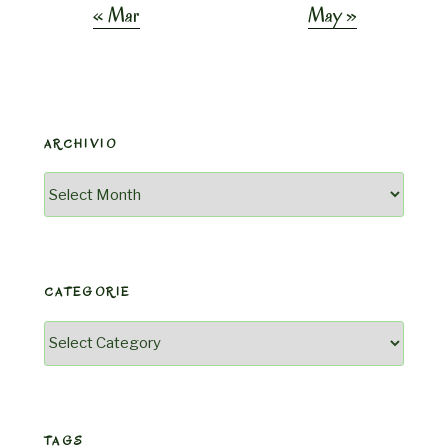
« Mar
May »
ARCHIVIO
Archivio
CATEGORIE
Categorie
TAGS