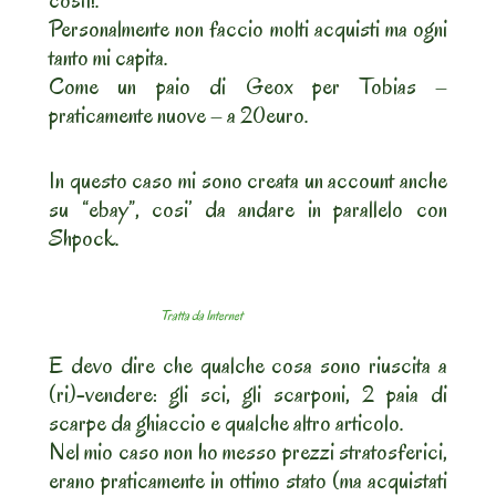
costi!.
Personalmente non faccio molti acquisti ma ogni
tanto mi capita.
Come un paio di Geox per Tobias –
praticamente nuove – a 20euro.
In questo caso mi sono creata un account anche
su “ebay”, cosi’ da andare in parallelo con
Shpock.
Tratta da Internet
E devo dire che qualche cosa sono riuscita a
(ri)-vendere: gli sci, gli scarponi, 2 paia di
scarpe da ghiaccio e qualche altro articolo.
Nel mio caso non ho messo prezzi stratosferici,
erano praticamente in ottimo stato (ma acquistati