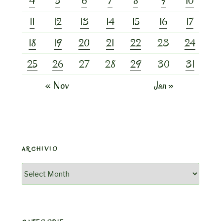
4
5
6
7
8
9
10
11
12
13
14
15
16
17
18
19
20
21
22
23
24
25
26
27
28
29
30
31
« Nov
Jan »
ARCHIVIO
Archivio