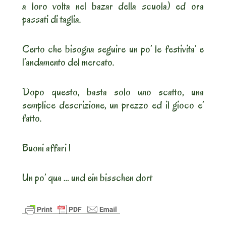
a loro volta nel bazar della scuola) ed ora
passati di taglia.
Certo che bisogna seguire un po’ le festivita’ e
l’andamento del mercato.
Dopo questo, basta solo uno scatto, una
semplice descrizione, un prezzo ed il gioco e’
fatto.
Buoni affari !
Un po’ qua … und ein bisschen dort