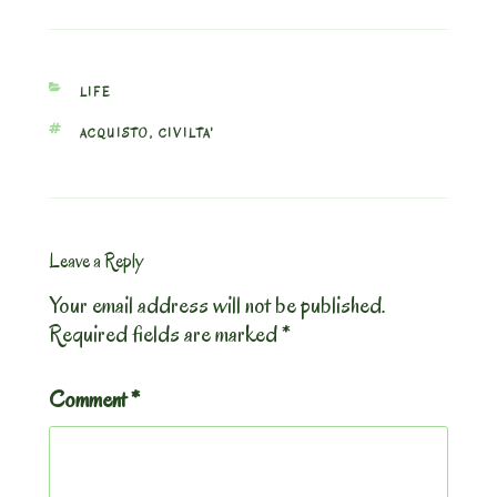
CATEGORIES
LIFE
TAGS
ACQUISTO
,
CIVILTA'
Leave a Reply
Your email address will not be published.
Required fields are marked
*
Comment
*