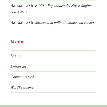
# 140 – Repubblica del Niger. Stufato
Babbabra
On
con datteri
Straccetti di pollo al limone con rucola
Babbabra
On
Meta
Log in
Entries feed
Comments feed
WordPress.org