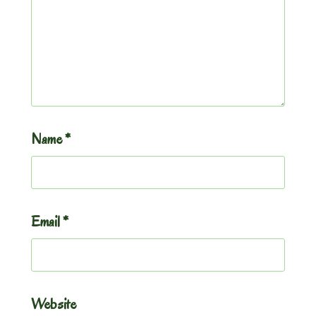
Name
*
Email
*
Website