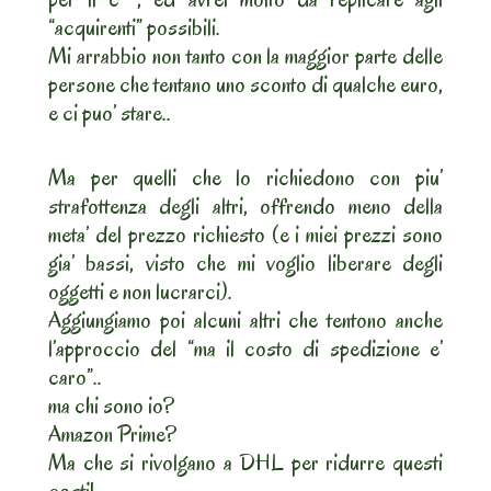
“acquirenti” possibili.
Mi arrabbio non tanto con la maggior parte delle
persone che tentano uno sconto di qualche euro,
e ci puo’ stare..
Ma per quelli che lo richiedono con piu’
strafottenza degli altri, offrendo meno della
meta’ del prezzo richiesto (e i miei prezzi sono
gia’ bassi, visto che mi voglio liberare degli
oggetti e non lucrarci).
Aggiungiamo poi alcuni altri che tentono anche
l’approccio del “ma il costo di spedizione e’
caro”..
ma chi sono io?
Amazon Prime?
Ma che si rivolgano a DHL per ridurre questi