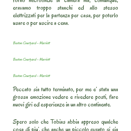
eravamo troppo stanchi ed allo stesso
elettrizzati per la partenza per casa, per poterlo
usare o per uscire a cena.
Boston: Courtyard – Marriott
Boston: Courtyard – Marriott
Boston: Courtyard – Marriott
Peccato sia tutto terminato, per me e’ stata una
grossa emozione vedere e rivedere posti, fare
nuovi giri ed esperienze in un altro continente.
Spero solo che Tobias abbia appreso qualche
cosa di piu’, che anche un piccolo evento si sia