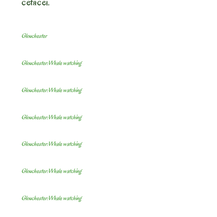
cetacei.
Glouchester
Glouchester:Whale watching
Glouchester:Whale watching
Glouchester:Whale watching
Glouchester:Whale watching
Glouchester:Whale watching
Glouchester:Whale watching