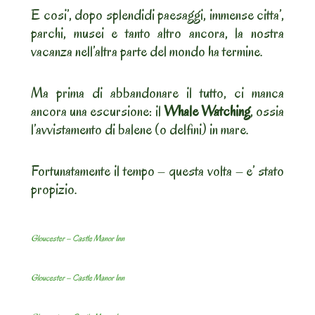
E cosi’, dopo splendidi paesaggi, immense citta’,
parchi, musei e tanto altro ancora, la nostra
vacanza nell’altra parte del mondo ha termine.
Ma prima di abbandonare il tutto, ci manca
ancora una escursione: il
Whale Watching
, ossia
l’avvistamento di balene (o delfini) in mare.
Fortunatamente il tempo – questa volta – e’ stato
propizio.
Gloucester – Castle Manor Inn
Gloucester – Castle Manor Inn