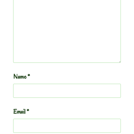
Name
*
Email
*