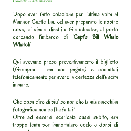
Gloucester – Castle Manor Inn
Dopo aver fatto colazione per l’ultima volta al
Mannor Castle Inn, ed aver preparato le nostre
cose, ci siamo diretti a Glouchester, al porto
cercando l’imbarco di ‘
Capt’s Bill Whale
Whatch
‘
Qui avevamo preso preventivamente il biglietto
(Groupon – ma non pagato) e contattati
telefonicamente per avere la certezza dell’uscita
in mare.
Che cosa dire di piu’ se non che la mia macchina
fotografica non ce l’ha fatta?
Oltre ad essersi scaricata quasi subito, era
troppo lenta per immortalare code e dorsi di