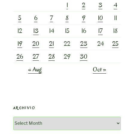
1
2
3
4
5
6
7
8
9
10
11
12
13
14
15
16
17
18
19
20
21
22
23
24
25
26
27
28
29
30
« Aug
Oct »
ARCHIVIO
Archivio