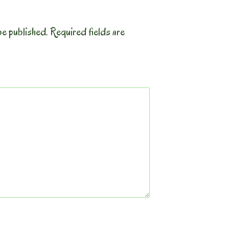
be published.
Required fields are