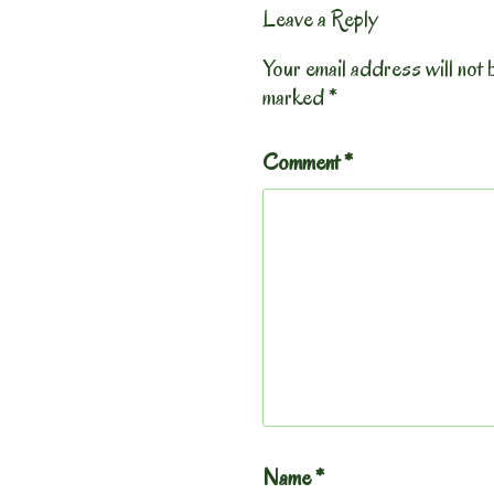
Leave a Reply
Your email address will not 
marked
*
Comment
*
Name
*