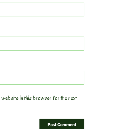
 website in this browser for the next