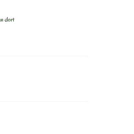
en dort