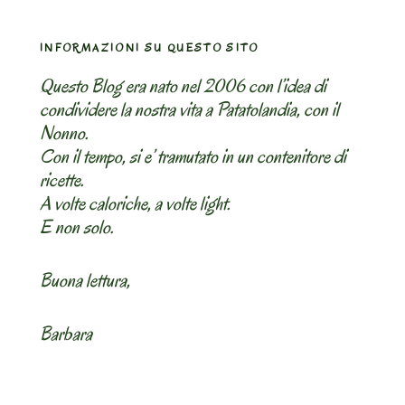
INFORMAZIONI SU QUESTO SITO
Questo Blog era nato nel 2006 con l’idea di
condividere la nostra vita a Patatolandia, con il
Nonno.
Con il tempo, si e’ tramutato in un contenitore di
ricette.
A volte caloriche, a volte light.
E non solo.
Buona lettura,
Barbara