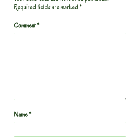
Required fields are marked
*
Comment
*
Name
*