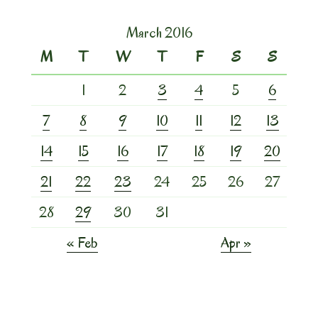
March 2016
M
T
W
T
F
S
S
1
2
3
4
5
6
7
8
9
10
11
12
13
14
15
16
17
18
19
20
21
22
23
24
25
26
27
28
29
30
31
« Feb
Apr »