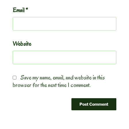
Email
*
Website
Save my name, email, and website in this
browser for the next time I comment.