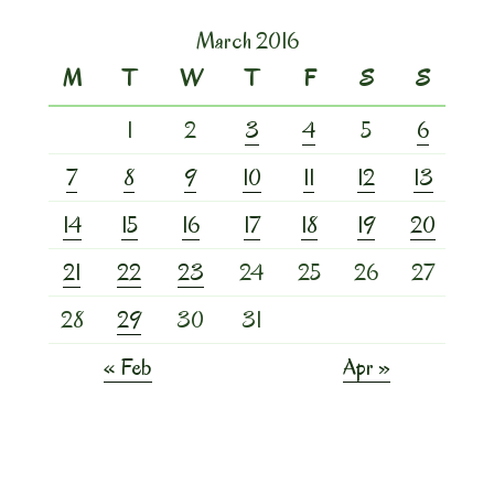
March 2016
M
T
W
T
F
S
S
1
2
3
4
5
6
7
8
9
10
11
12
13
14
15
16
17
18
19
20
21
22
23
24
25
26
27
28
29
30
31
« Feb
Apr »