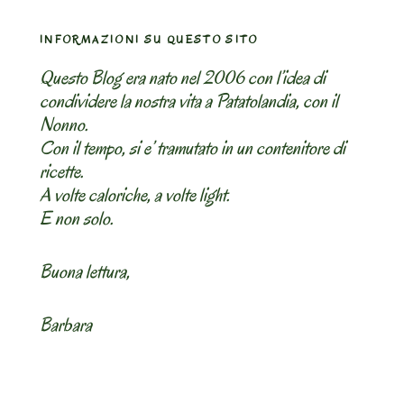
INFORMAZIONI SU QUESTO SITO
Questo Blog era nato nel 2006 con l’idea di
condividere la nostra vita a Patatolandia, con il
Nonno.
Con il tempo, si e’ tramutato in un contenitore di
ricette.
A volte caloriche, a volte light.
E non solo.
Buona lettura,
Barbara