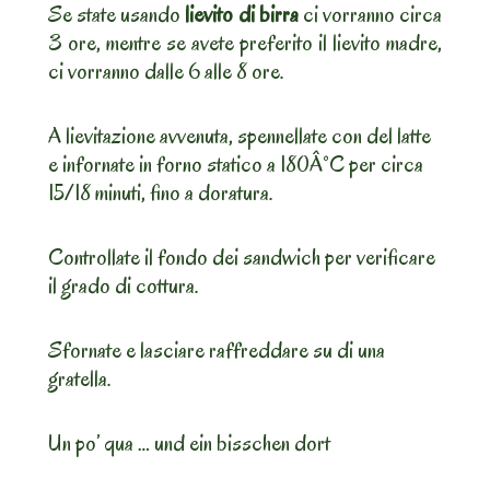
Se state usando
lievito di birra
ci vorranno circa
3 ore, mentre se avete preferito il lievito madre,
ci vorranno dalle 6 alle 8 ore.
A lievitazione avvenuta, spennellate con del latte
e infornate in forno statico a 180Â°C per circa
15/18 minuti, fino a doratura.
Controllate il fondo dei sandwich per verificare
il grado di cottura.
Sfornate e lasciare raffreddare su di una
gratella.
Un po’ qua … und ein bisschen dort