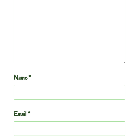
Name
*
Email
*