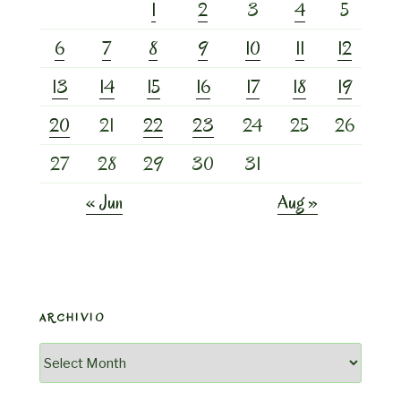
1
2
3
4
5
6
7
8
9
10
11
12
13
14
15
16
17
18
19
20
21
22
23
24
25
26
27
28
29
30
31
« Jun
Aug »
ARCHIVIO
Archivio