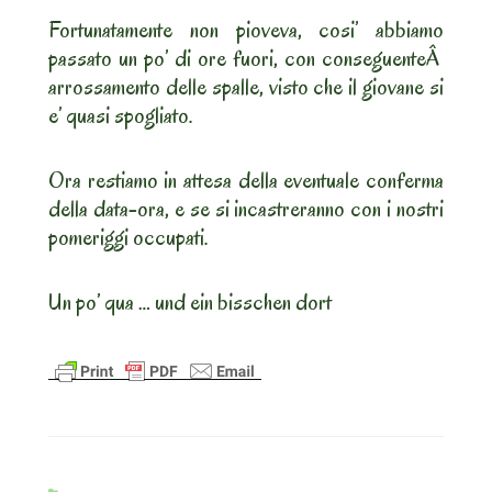
Fortunatamente non pioveva, cosi’ abbiamo
passato un po’ di ore fuori, con conseguenteÂ
arrossamento delle spalle, visto che il giovane si
e’ quasi spogliato.
Ora restiamo in attesa della eventuale conferma
della data-ora, e se si incastreranno con i nostri
pomeriggi occupati.
Un po’ qua … und ein bisschen dort