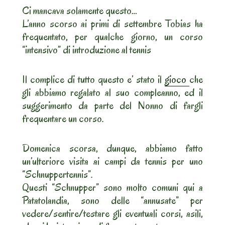
Ci mancava solamente questo…
L’anno scorso ai primi di settembre Tobias ha
frequentato, per qualche giorno, un corso
“intensivo” di introduzione al tennis
Il complice di tutto questo e’ stato il
gioco
che
gli abbiamo regalato al suo compleanno, ed il
suggerimento da parte del Nonno di fargli
frequentare un corso.
Domenica scorsa, dunque, abbiamo fatto
un’ulteriore visita ai campi da tennis per uno
“Schnuppertennis”.
Questi “Schnupper” sono molto comuni qui a
Patatolandia, sono delle “annusate” per
vedere/sentire/testare gli eventuali corsi, asili,