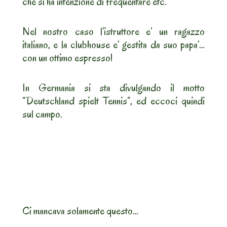
che si ha intenzione di frequentare etc.
Nel nostro caso l’istruttore e’ un ragazzo
italiano, e la clubhouse e’ gestita da suo papa’…
con un ottimo espresso!
In Germania si sta divulgando il motto
“Deutschland spielt Tennis”, ed eccoci quindi
sul campo.
Ci mancava solamente questo…