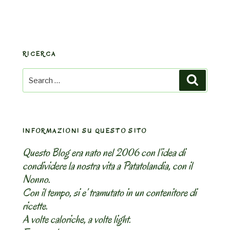
RICERCA
Search
Search
for:
INFORMAZIONI SU QUESTO SITO
Questo Blog era nato nel 2006 con l’idea di
condividere la nostra vita a Patatolandia, con il
Nonno.
Con il tempo, si e’ tramutato in un contenitore di
ricette.
A volte caloriche, a volte light.