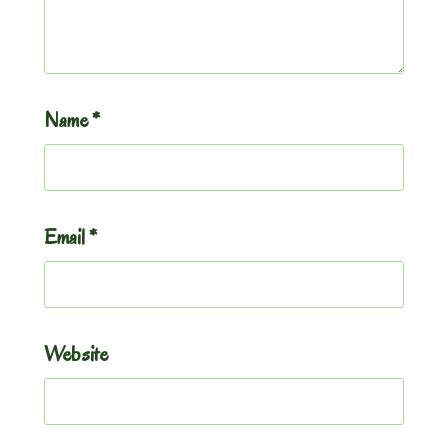
Name
*
Email
*
Website