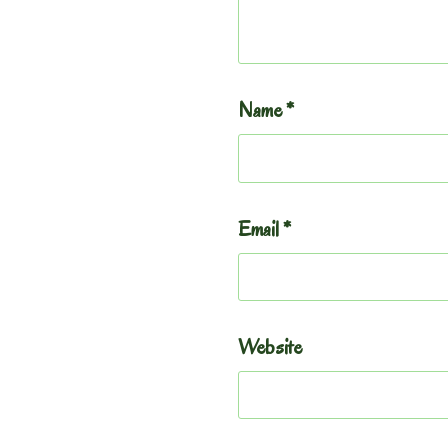
Name
*
Email
*
Website