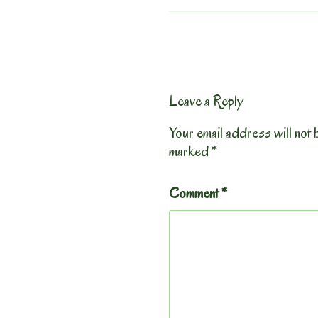
Leave a Reply
Your email address will not 
marked
*
Comment
*