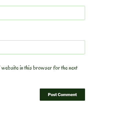
 website in this browser for the next