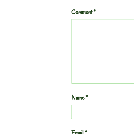
Comment
*
Name
*
Email
*