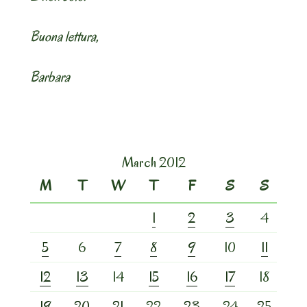
Buona lettura,
Barbara
March 2012
M
T
W
T
F
S
S
1
2
3
4
5
6
7
8
9
10
11
12
13
14
15
16
17
18
19
20
21
22
23
24
25