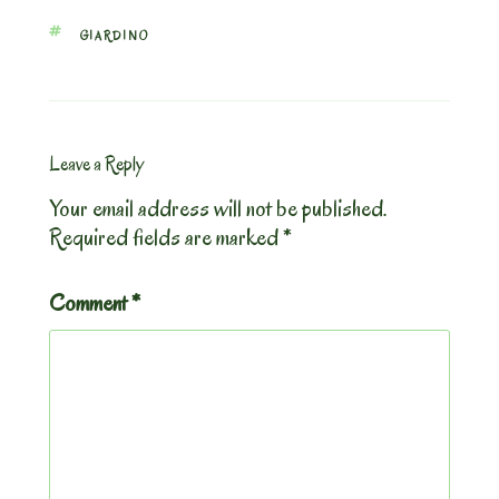
TAGS
GIARDINO
Leave a Reply
Your email address will not be published.
Required fields are marked
*
Comment
*