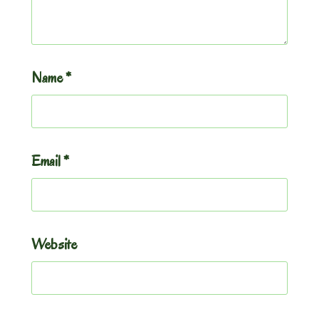
Name
*
Email
*
Website