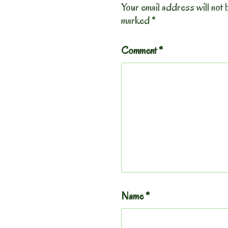
Your email address will not 
marked
*
Comment
*
Name
*