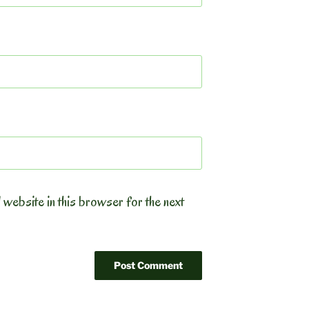
 website in this browser for the next