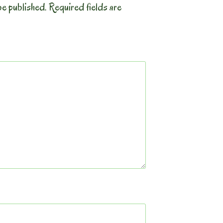
be published.
Required fields are