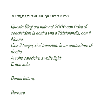
INFORMAZIONI SU QUESTO SITO
Questo Blog era nato nel 2006 con l’idea di
condividere la nostra vita a Patatolandia, con il
Nonno.
Con il tempo, si e’ tramutato in un contenitore di
ricette.
A volte caloriche, a volte light.
E non solo.
Buona lettura,
Barbara