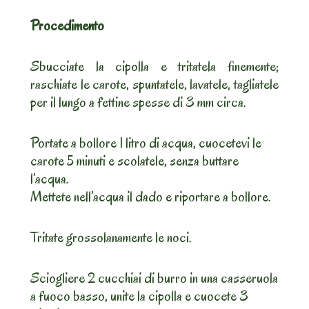
Procedimento
Sbucciate la cipolla e tritatela finemente;
raschiate le carote, spuntatele, lavatele, tagliatele
per il lungo a fettine spesse di 3 mm circa.
Portate a bollore 1 litro di acqua, cuocetevi le
carote 5 minuti e scolatele, senza buttare
l’acqua.
Mettete nell’acqua il dado e riportare a bollore.
Tritate grossolanamente le noci.
Sciogliere 2 cucchiai di burro in una casseruola
a fuoco basso, unite la cipolla e cuocete 3