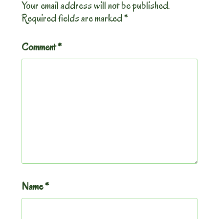
Your email address will not be published.
Required fields are marked
*
Comment
*
Name
*