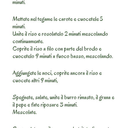
minuti.
Mettete nel tegame le carote e cuocetele 5
minuti.
Unite il riso e rosolatelo 2 minuti mescolando
continuamente.
Coprite il riso a filo con parte del brodo e
cuocetelo 9 minuti a fuoco basso, mescolando.
Aggiungete le noci, coprite ancora il riso e
cuocete altri 9 minuti,
Spegnete, salate, unite il burro rimasto, il grana e
il pepe e fate riposare 3 minuti.
Mescolate.