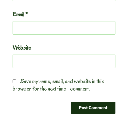
Email
*
Website
Save my name, email, and website in this
browser for the next time I comment.