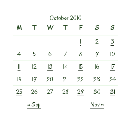
October 2010
M
T
W
T
F
S
S
1
2
3
4
5
6
7
8
9
10
11
12
13
14
15
16
17
18
19
20
21
22
23
24
25
26
27
28
29
30
31
« Sep
Nov »