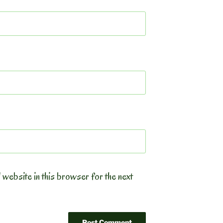
 website in this browser for the next