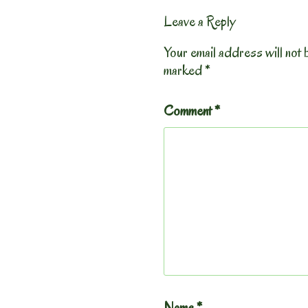
Leave a Reply
Your email address will not 
marked
*
Comment
*
Name
*