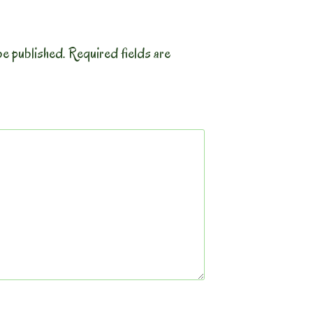
be published.
Required fields are