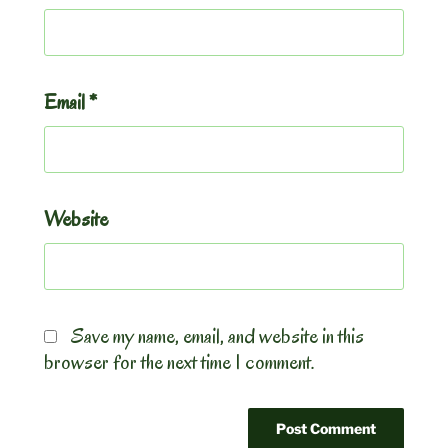
Email
*
Website
Save my name, email, and website in this
browser for the next time I comment.