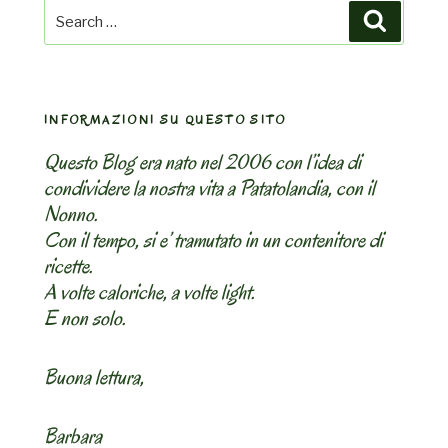
Search
Search
for:
INFORMAZIONI SU QUESTO SITO
Questo Blog era nato nel 2006 con l’idea di
condividere la nostra vita a Patatolandia, con il
Nonno.
Con il tempo, si e’ tramutato in un contenitore di
ricette.
A volte caloriche, a volte light.
E non solo.
Buona lettura,
Barbara