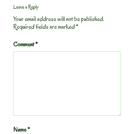
Leave a Reply
Your email address will not be published.
Required fields are marked
*
Comment
*
Name
*