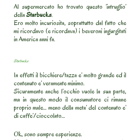
Al supermercato ho trovato questo ‘intruglio’
della
Starbucks
.
Ero molto incuriosita, soprattutto dal fatto che
mi ricordavo (e ricordava) i beveroni ingurgitati
in America anni fa.
Starbucks
In effetti il bicchiere/tazza e’ molto grande ed il
contenuto e’ veramente minimo.
Sicuramente anche l’occhio vuole la sua parte,
ma in questo modo il consumatore ci rimane
proprio male… meno della meta’ del contenuto e’
di caffe’/cioccolato…
Ok, sono sempre esperienze.