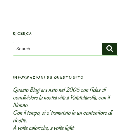
RICERCA
Search
Search
for:
INFORMAZIONI SU QUESTO SITO
Questo Blog era nato nel 2006 con l’idea di
condividere la nostra vita a Patatolandia, con il
Nonno.
Con il tempo, si e’ tramutato in un contenitore di
ricette.
A volte caloriche, a volte light.