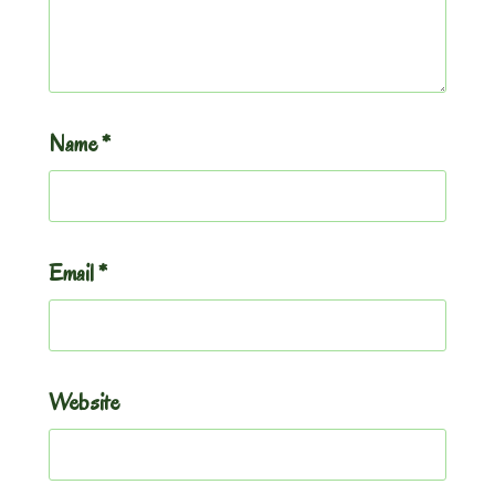
Name
*
Email
*
Website