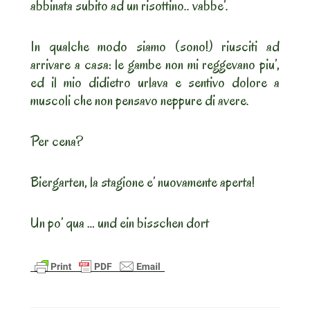
abbinata subito ad un risottino.. vabbe’.
In qualche modo siamo (sono!) riusciti ad
arrivare a casa: le gambe non mi reggevano piu’,
ed il mio didietro urlava e sentivo dolore a
muscoli che non pensavo neppure di avere.
Per cena?
Biergarten, la stagione e’ nuovamente aperta!
Un po’ qua … und ein bisschen dort