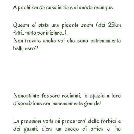
A pochi km da casa inizia e si snoda ovunque.
Questa e’ stata una piccola sosta (dei 25km
fatti.. tanto per iniziare..).
Non trovate anche voi che sono estremamente
belli, vero?
Nonostante fossero recintati, lo spazio a loro
disposizione era immensamente grande!
La prossima volta mi procurero’ delle forbici e
dei guanti, c’era un sacco di ortica e l’ho