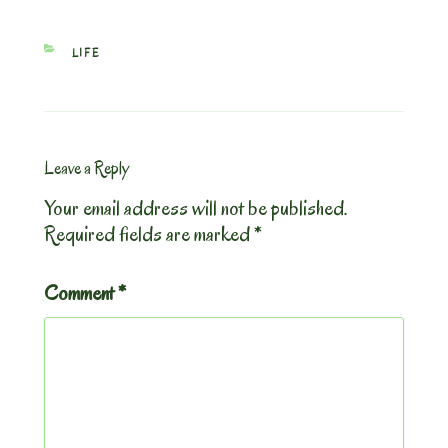
CATEGORIES
LIFE
Leave a Reply
Your email address will not be published.
Required fields are marked
*
Comment
*