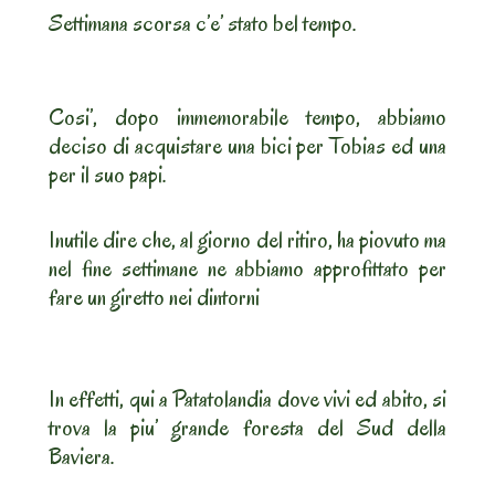
Settimana scorsa c’e’ stato bel tempo.
Cosi’, dopo immemorabile tempo, abbiamo
deciso di acquistare una bici per Tobias ed una
per il suo papi.
Inutile dire che, al giorno del ritiro, ha piovuto ma
nel fine settimane ne abbiamo approfittato per
fare un giretto nei dintorni
In effetti, qui a Patatolandia dove vivi ed abito, si
trova la piu’ grande foresta del Sud della
Baviera.