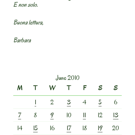
E non solo.
Buona lettura,
Barbara
June 2010
M
T
W
T
F
S
S
1
2
3
4
5
6
7
8
9
10
11
12
13
14
15
16
17
18
19
20