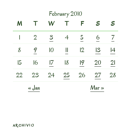
February 2010
M
T
W
T
F
S
S
1
2
3
4
5
6
7
8
9
10
11
12
13
14
15
16
17
18
19
20
21
22
23
24
25
26
27
28
« Jan
Mar »
ARCHIVIO