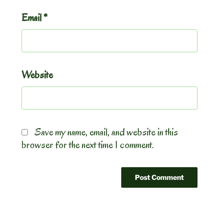
Email
*
Website
Save my name, email, and website in this
browser for the next time I comment.