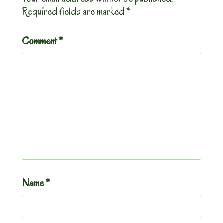
Required fields are marked
*
Comment
*
Name
*