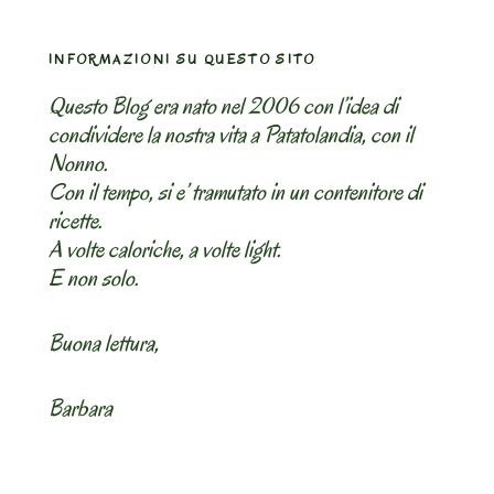
INFORMAZIONI SU QUESTO SITO
Questo Blog era nato nel 2006 con l’idea di
condividere la nostra vita a Patatolandia, con il
Nonno.
Con il tempo, si e’ tramutato in un contenitore di
ricette.
A volte caloriche, a volte light.
E non solo.
Buona lettura,
Barbara