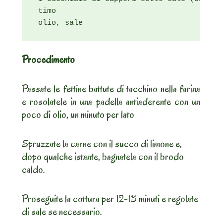
 timo

 olio, sale
Procedimento
Passate le fettine battute di tacchino nella farina
e rosolatele in una padella antiaderente con un
poco di olio, un minuto per lato
Spruzzate la carne con il succo di limone e,
dopo qualche istante, bagnatela con il brodo
caldo.
Proseguite la cottura per 12-13 minuti e regolate
di sale se necessario.