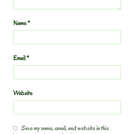
Name
*
Email
*
Website
Save my name, email, and website in this