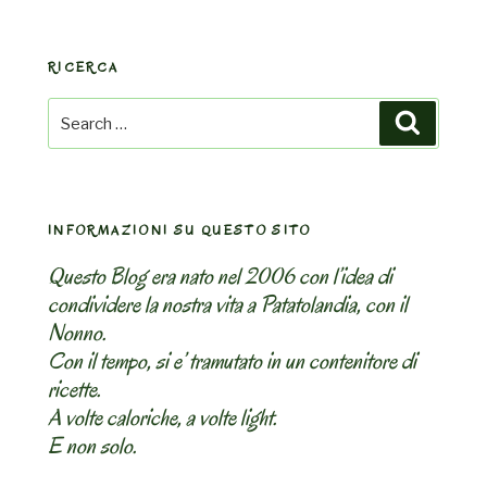
RICERCA
Search
Search
for:
INFORMAZIONI SU QUESTO SITO
Questo Blog era nato nel 2006 con l’idea di
condividere la nostra vita a Patatolandia, con il
Nonno.
Con il tempo, si e’ tramutato in un contenitore di
ricette.
A volte caloriche, a volte light.
E non solo.