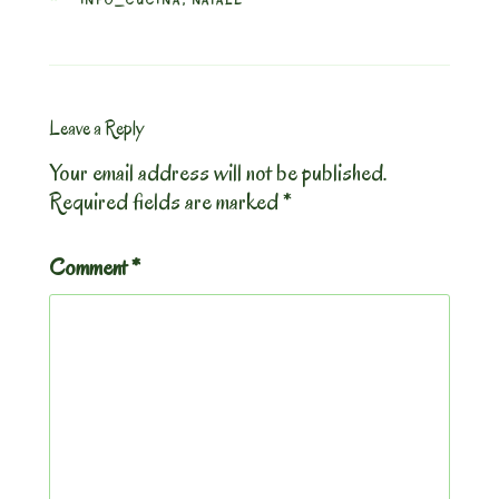
INFO_CUCINA
,
NATALE
Leave a Reply
Your email address will not be published.
Required fields are marked
*
Comment
*