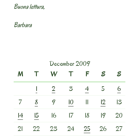
Buona lettura,
Barbara
December 2009
M
T
W
T
F
S
S
1
2
3
4
5
6
7
8
9
10
11
12
13
14
15
16
17
18
19
20
21
22
23
24
25
26
27