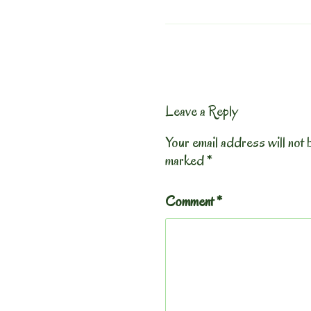
Leave a Reply
Your email address will not 
marked
*
Comment
*