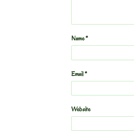
Name
*
Email
*
Website