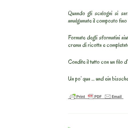
Quando gli scalogni si sara
amalgamate il composto fino
Formate degli sformatini aiu
crema di ricotta e completat
Condite il tutto con un filo d
Un po’ qua … und ein bissch