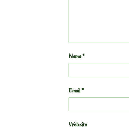
Name
*
Email
*
Website