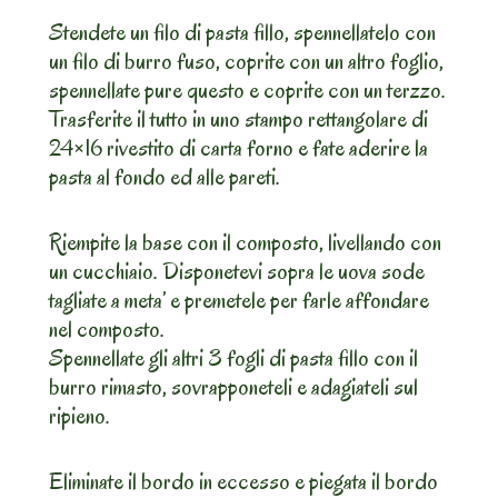
Stendete un filo di pasta fillo, spennellatelo con
un filo di burro fuso, coprite con un altro foglio,
spennellate pure questo e coprite con un terzzo.
Trasferite il tutto in uno stampo rettangolare di
24×16 rivestito di carta forno e fate aderire la
pasta al fondo ed alle pareti.
Riempite la base con il composto, livellando con
un cucchiaio. Disponetevi sopra le uova sode
tagliate a meta’ e premetele per farle affondare
nel composto.
Spennellate gli altri 3 fogli di pasta fillo con il
burro rimasto, sovrapponeteli e adagiateli sul
ripieno.
Eliminate il bordo in eccesso e piegata il bordo