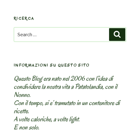
RICERCA
Search
Search
for:
INFORMAZIONI SU QUESTO SITO
Questo Blog era nato nel 2006 con l’idea di
condividere la nostra vita a Patatolandia, con il
Nonno.
Con il tempo, si e’ tramutato in un contenitore di
ricette.
A volte caloriche, a volte light.
E non solo.