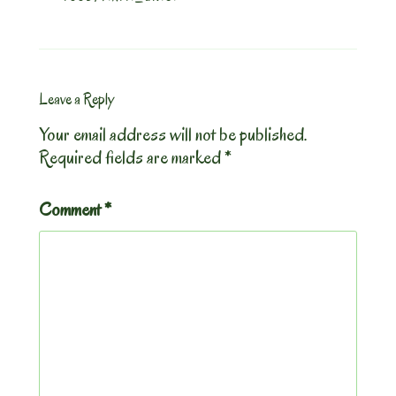
Leave a Reply
Your email address will not be published.
Required fields are marked
*
Comment
*