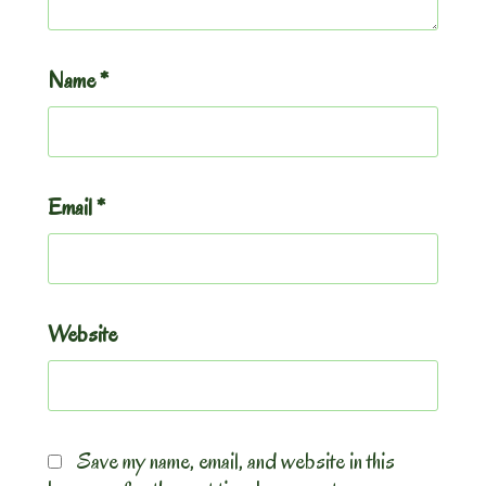
Name
*
Email
*
Website
Save my name, email, and website in this