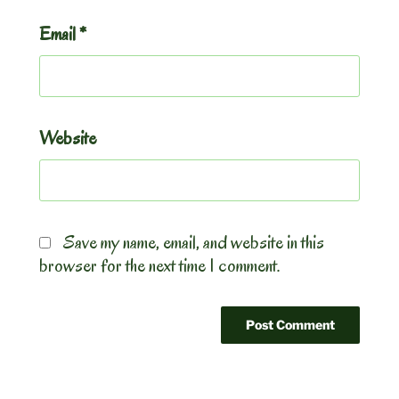
Email
*
Website
Save my name, email, and website in this
browser for the next time I comment.