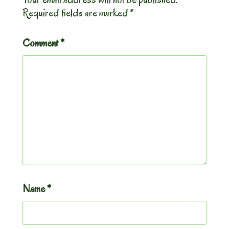
Required fields are marked
*
Comment
*
Name
*