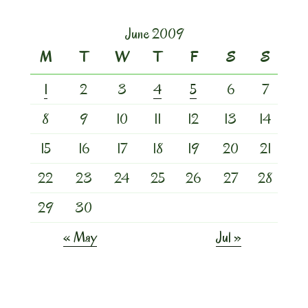
June 2009
M
T
W
T
F
S
S
1
2
3
4
5
6
7
8
9
10
11
12
13
14
15
16
17
18
19
20
21
22
23
24
25
26
27
28
29
30
« May
Jul »