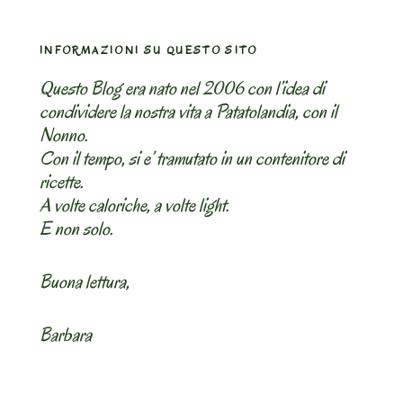
INFORMAZIONI SU QUESTO SITO
Questo Blog era nato nel 2006 con l’idea di
condividere la nostra vita a Patatolandia, con il
Nonno.
Con il tempo, si e’ tramutato in un contenitore di
ricette.
A volte caloriche, a volte light.
E non solo.
Buona lettura,
Barbara