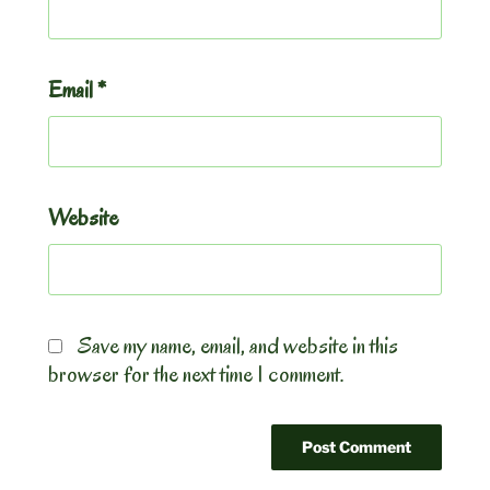
Email
*
Website
Save my name, email, and website in this
browser for the next time I comment.