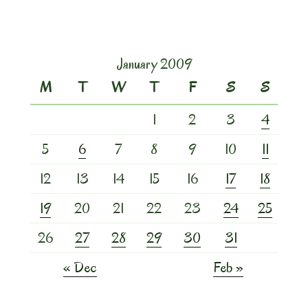
January 2009
M
T
W
T
F
S
S
1
2
3
4
5
6
7
8
9
10
11
12
13
14
15
16
17
18
19
20
21
22
23
24
25
26
27
28
29
30
31
« Dec
Feb »