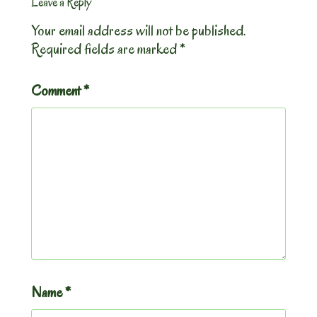
Leave a Reply
Your email address will not be published.
Required fields are marked
*
Comment
*
Name
*