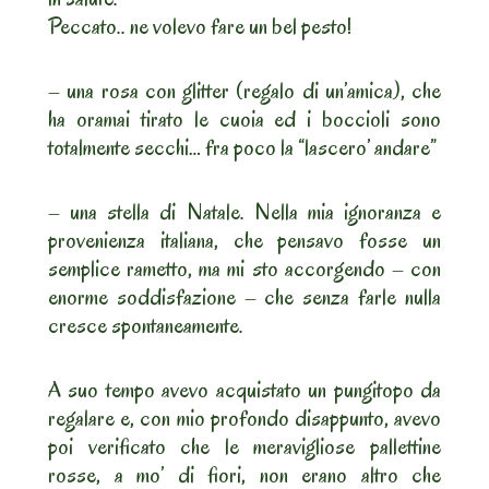
Peccato.. ne volevo fare un bel pesto!
– una rosa con glitter (regalo di un’amica), che
ha oramai tirato le cuoia ed i boccioli sono
totalmente secchi… fra poco la “lascero’ andare”
– una stella di Natale. Nella mia ignoranza e
provenienza italiana, che pensavo fosse un
semplice rametto, ma mi sto accorgendo – con
enorme soddisfazione – che senza farle nulla
cresce spontaneamente.
A suo tempo avevo acquistato un pungitopo da
regalare e, con mio profondo disappunto, avevo
poi verificato che le meravigliose pallettine
rosse, a mo’ di fiori, non erano altro che