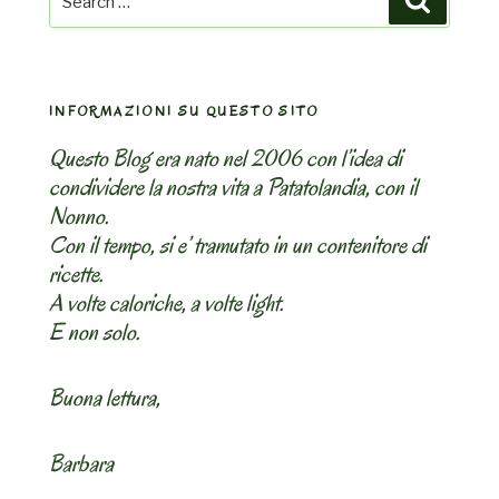
for:
INFORMAZIONI SU QUESTO SITO
Questo Blog era nato nel 2006 con l’idea di
condividere la nostra vita a Patatolandia, con il
Nonno.
Con il tempo, si e’ tramutato in un contenitore di
ricette.
A volte caloriche, a volte light.
E non solo.
Buona lettura,
Barbara