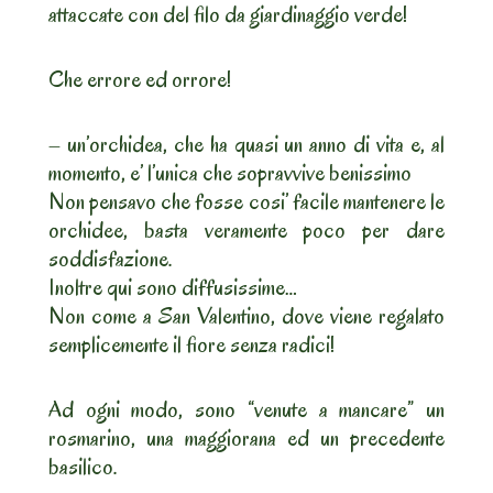
attaccate con del filo da giardinaggio verde!
Che errore ed orrore!
– un’orchidea, che ha quasi un anno di vita e, al
momento, e’ l’unica che sopravvive benissimo
Non pensavo che fosse cosi’ facile mantenere le
orchidee, basta veramente poco per dare
soddisfazione.
Inoltre qui sono diffusissime…
Non come a San Valentino, dove viene regalato
semplicemente il fiore senza radici!
Ad ogni modo, sono “venute a mancare” un
rosmarino, una maggiorana ed un precedente
basilico.