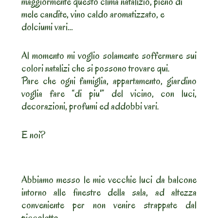
maggiormente questo clima natalizio, pieno di
mele candite, vino caldo aromatizzato, e
dolciumi vari…
Al momento mi voglio solamente soffermare sui
colori natalizi che si possono trovare qui.
Pare che ogni famiglia, appartamento, giardino
voglia fare “di piu'” del vicino, con luci,
decorazioni, profumi ed addobbi vari.
E noi?
Abbiamo messo le mie vecchie luci da balcone
intorno alle finestre della sala, ad altezza
conveniente per non venire strappate dal
piccoletto.