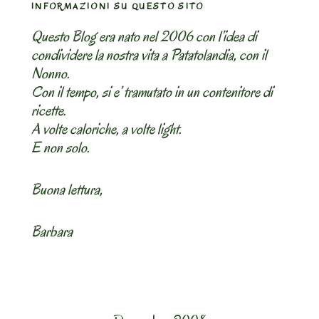
INFORMAZIONI SU QUESTO SITO
Questo Blog era nato nel 2006 con l’idea di
condividere la nostra vita a Patatolandia, con il
Nonno.
Con il tempo, si e’ tramutato in un contenitore di
ricette.
A volte caloriche, a volte light.
E non solo.
Buona lettura,
Barbara