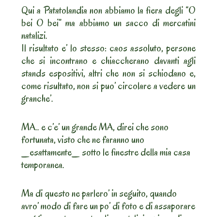
Qui a Patatolandia non abbiamo la fiera degli “O
bei O bei” ma abbiamo un sacco di mercatini
natalizi.
Il risultato e’ lo stesso: caos assoluto, persone
che si incontrano e chiaccherano davanti agli
stands espositivi, altri che non si schiodano e,
come risultato, non si puo’ circolare a vedere un
granche’.
MA.. e c’e’ un grande MA, direi che sono
fortunata, visto che ne faranno uno
_esattamente_ sotto le finestre della mia casa
temporanea.
Ma di questo ne parlero’ in seguito, quando
avro’ modo di fare un po’ di foto e di assaporare