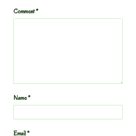
Comment
*
Name
*
Email
*