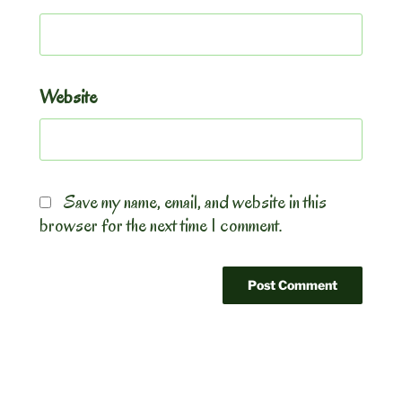
Website
Save my name, email, and website in this
browser for the next time I comment.