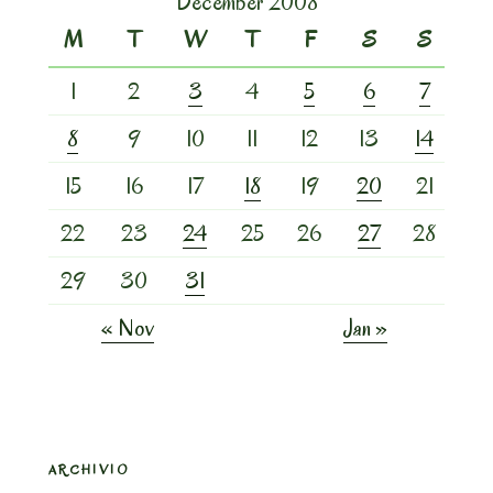
December 2008
M
T
W
T
F
S
S
1
2
3
4
5
6
7
8
9
10
11
12
13
14
15
16
17
18
19
20
21
22
23
24
25
26
27
28
29
30
31
« Nov
Jan »
ARCHIVIO