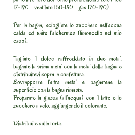
17-190 – ventilato 160-180 – gas 170-190).
Per la bagna, sciogliete lo zucchero nell’acqua
calda ed unite l’alchermes (limoncello nel mio
caso).
Tagliate il dolce raffreddato in due meta’,
bagnate la prima meta’ con la meta’ della bagna e
distribuitevi sopra la confettura.
Sovrapporre l’altra meta’ e bagnatene la
superficie con la bagna rimasta.
Preparate la glassa (all’acqua) con il latte e lo
zucchero a velo, aggiungendo il colorante.
Distribuite sulla torta.