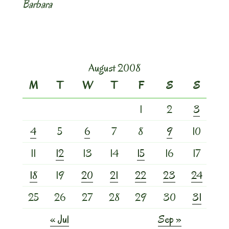
Barbara
August 2008
M
T
W
T
F
S
S
1
2
3
4
5
6
7
8
9
10
11
12
13
14
15
16
17
18
19
20
21
22
23
24
25
26
27
28
29
30
31
« Jul
Sep »