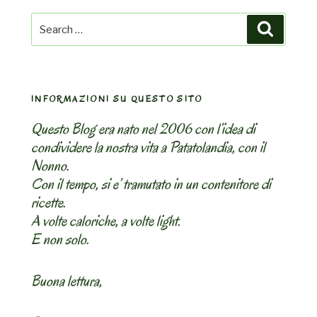
Search
Search
for:
INFORMAZIONI SU QUESTO SITO
Questo Blog era nato nel 2006 con l’idea di
condividere la nostra vita a Patatolandia, con il
Nonno.
Con il tempo, si e’ tramutato in un contenitore di
ricette.
A volte caloriche, a volte light.
E non solo.
Buona lettura,