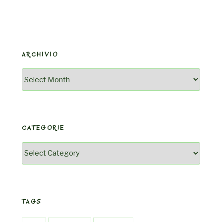
ARCHIVIO
Archivio
CATEGORIE
Categorie
TAGS