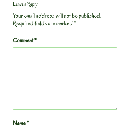
Leave a Reply
Your email address will not be published.
Required fields are marked
*
Comment
*
Name
*