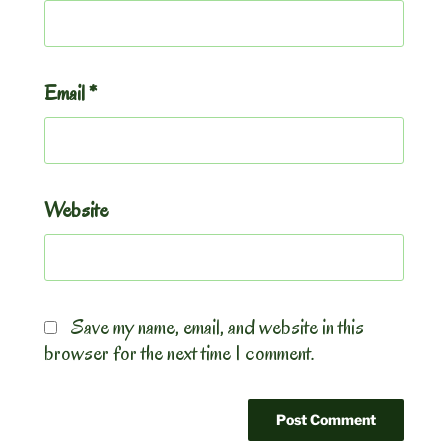
Email
*
Website
Save my name, email, and website in this
browser for the next time I comment.