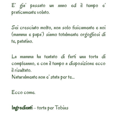
E’ gia’ passato un anno ed il tempo e’
praticamente volato.
Sei cresciuto molto, non solo fisicamente e noi
(mamma e papa’) siamo totalmente orgogliosi di
te, patatino.
La mamma ha tentato di farti una torta di
compleanno, e con il tempo a disposizione ecco
il risultato.
Naturalmente non e’ stata per te…
Ecco come.
Ingredienti
– torta per Tobias