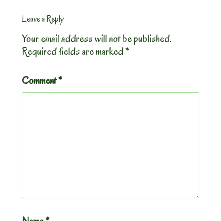
Leave a Reply
Your email address will not be published.
Required fields are marked
*
Comment
*
Name
*