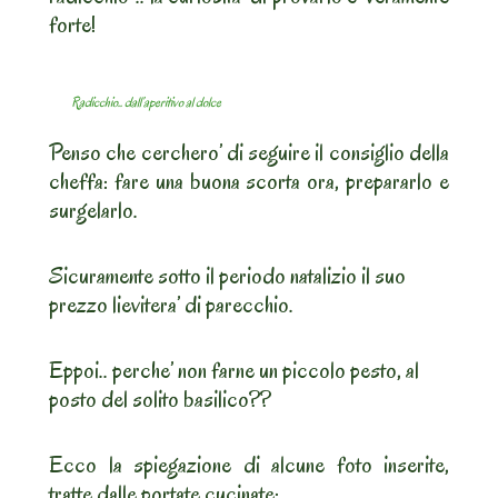
forte!
Radicchio.. dall’aperitivo al dolce
Penso che cerchero’ di seguire il consiglio della
cheffa: fare una buona scorta ora, prepararlo e
surgelarlo.
Sicuramente sotto il periodo natalizio il suo
prezzo lievitera’ di parecchio.
Eppoi.. perche’ non farne un piccolo pesto, al
posto del solito basilico??
Ecco la spiegazione di alcune foto inserite,
tratte dalle portate cucinate: