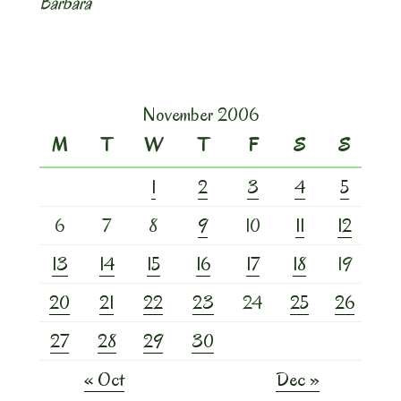
Barbara
November 2006
M
T
W
T
F
S
S
1
2
3
4
5
6
7
8
9
10
11
12
13
14
15
16
17
18
19
20
21
22
23
24
25
26
27
28
29
30
« Oct
Dec »