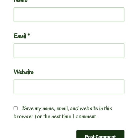
Email
*
Website
Save my name, email, and website in this
browser for the next time I comment.