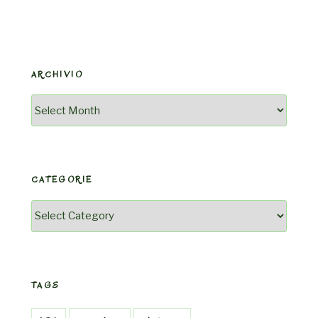
ARCHIVIO
Archivio
CATEGORIE
Categorie
TAGS