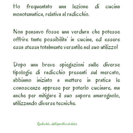
Ho frequentato una lezione di cucina
monotematica, relativa al radicchio.
Non pensavo fosse una verdura che potesse
offrire tante possibilita’ in cucina, ed essere
essa stessa totalmente versatile nel suo utilizzo!
Dopo una breve spiegazioni sulle diverse
tipologie di radicchio presenti sul mercato,
abbiamo iniziato a mettere in pratica le
conoscenze apprese per poterlo cucinare, ma
anche per mitigare il suo sapore amarognolo,
utilizzando diverse tecniche.
Radicchio.. dall’aperitivo al dolce