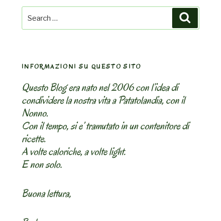
Search
Search
for:
INFORMAZIONI SU QUESTO SITO
Questo Blog era nato nel 2006 con l’idea di
condividere la nostra vita a Patatolandia, con il
Nonno.
Con il tempo, si e’ tramutato in un contenitore di
ricette.
A volte caloriche, a volte light.
E non solo.
Buona lettura,