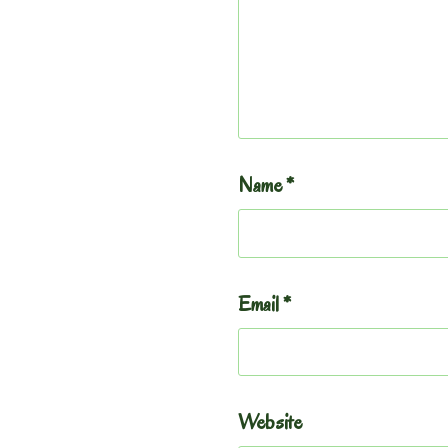
Name
*
Email
*
Website