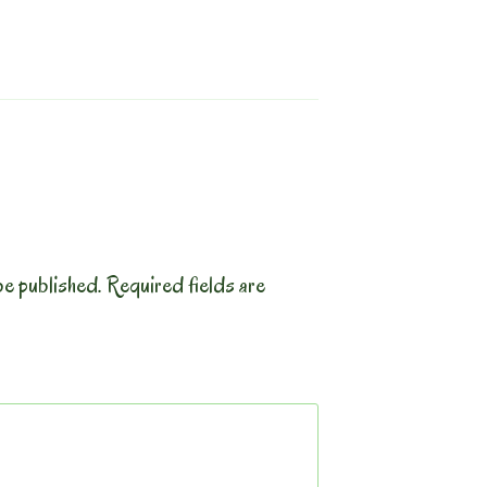
be published.
Required fields are