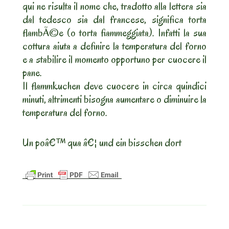
qui ne risulta il nome che, tradotto alla lettera sia
dal tedesco sia dal francese, significa torta
flambÃ©e (o torta fiammeggiata). Infatti la sua
cottura aiuta a definire la temperatura del forno
e a stabilire il momento opportuno per cuocere il
pane.
Il flammkuchen deve cuocere in circa quindici
minuti, altrimenti bisogna aumentare o diminuire la
temperatura del forno.
Un poâ€™ qua â€¦ und ein bisschen dort