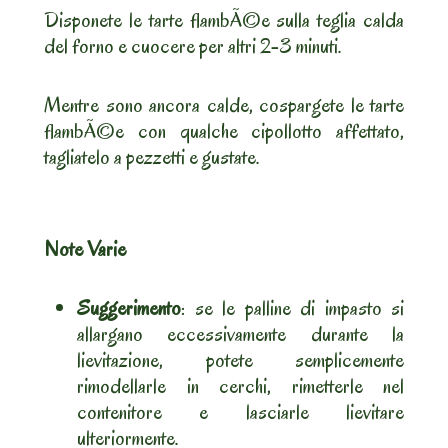
Disponete le tarte flambÃ©e sulla teglia calda
del forno e cuocere per altri 2-3 minuti.
Mentre sono ancora calde, cospargete le tarte
flambÃ©e con qualche cipollotto affettato,
tagliatelo a pezzetti e gustate.
Note Varie
Suggerimento
: se le palline di impasto si
allargano eccessivamente durante la
lievitazione, potete semplicemente
rimodellarle in cerchi, rimetterle nel
contenitore e lasciarle lievitare
ulteriormente.