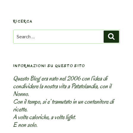
RICERCA
Search
Search
for:
INFORMAZIONI SU QUESTO SITO
Questo Blog era nato nel 2006 con l’idea di
condividere la nostra vita a Patatolandia, con il
Nonno.
Con il tempo, si e’ tramutato in un contenitore di
ricette.
A volte caloriche, a volte light.
E non solo.