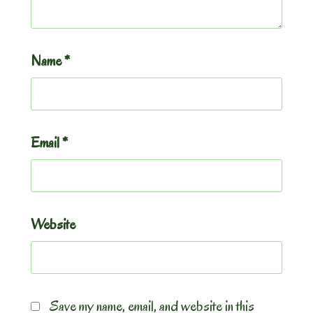
Name
*
Email
*
Website
Save my name, email, and website in this