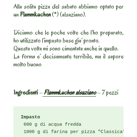
Alla solita pizza del sabato abbiamo optato per
un
Flammkuchen
(*) (alsaziano).
Diciamo che le poche volte che l’ho preparato,
ho utilizzato l’impasto base gia’ pronto.
Questa volta mi sono cimentata anche in quello.
La forma e’ decisamente terribile, ma il sapore
molto buono
Ingredienti
–
Flammkuchen alsaziano
– 7 pezzi
Impasto
 600 g di acqua fredda

 1000 g di farina per pizza "Classica"
