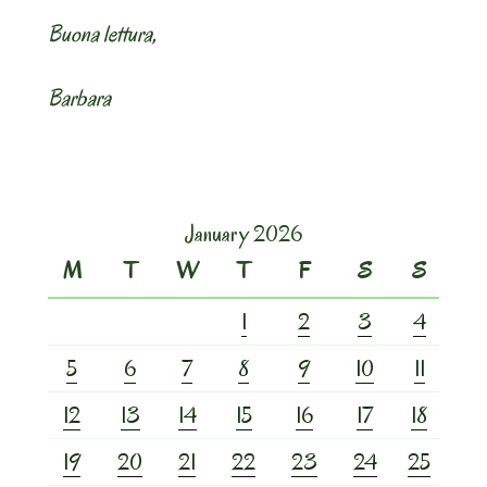
Buona lettura,
Barbara
January 2026
M
T
W
T
F
S
S
1
2
3
4
5
6
7
8
9
10
11
12
13
14
15
16
17
18
19
20
21
22
23
24
25