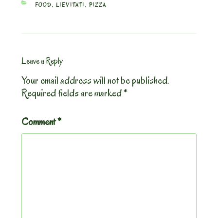
CATEGORIES
FOOD
,
LIEVITATI
,
PIZZA
Leave a Reply
Your email address will not be published.
Required fields are marked
*
Comment
*