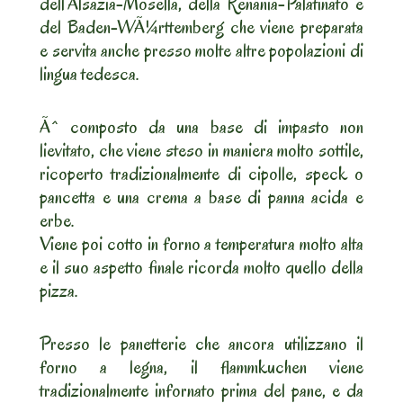
dell’Alsazia-Mosella, della Renania-Palatinato e
del Baden-WÃ¼rttemberg che viene preparata
e servita anche presso molte altre popolazioni di
lingua tedesca.
Ãˆ composto da una base di impasto non
lievitato, che viene steso in maniera molto sottile,
ricoperto tradizionalmente di cipolle, speck o
pancetta e una crema a base di panna acida e
erbe.
Viene poi cotto in forno a temperatura molto alta
e il suo aspetto finale ricorda molto quello della
pizza.
Presso le panetterie che ancora utilizzano il
forno a legna, il flammkuchen viene
tradizionalmente infornato prima del pane, e da