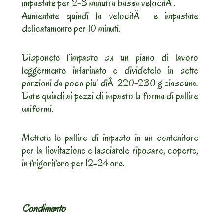
impastate per 2-3 minuti a bassa velocitÃ .
Aumentate quindi la velocitÃ e impastate
delicatamente per 10 minuti.
Disponete l’impasto su un piano di lavoro
leggermente infarinato e dividetelo in sette
porzioni da poco piu’ diÂ 220-230 g ciascuna.
Date quindi ai pezzi di impasto la forma di palline
uniformi.
Mettete le palline di impasto in un contenitore
per la lievitazione e lasciatele riposare, coperte,
in frigorifero per 12-24 ore.
Condimento