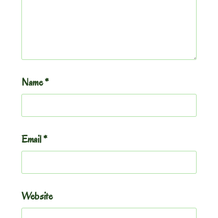
Name
*
Email
*
Website