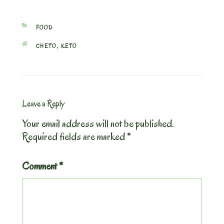
CATEGORIES
FOOD
TAGS
CHETO
,
KETO
Leave a Reply
Your email address will not be published.
Required fields are marked
*
Comment
*