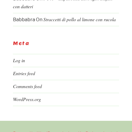
con datteri
Straccetti di pollo al limone con rucola
Babbabra
On
Meta
Log in
Entries feed
Comments feed
WordPress.org