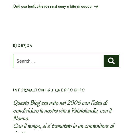
Post
Dahl con lenticchie rosse al curry e latte di cocco
RICERCA
Search
Search
for:
INFORMAZIONI SU QUESTO SITO
Questo Blog era nato nel 2006 con l’idea di
condividere la nostra vita a Patatolandia, con il
Nonno.
Con il tempo, si e’ tramutato in un contenitore di