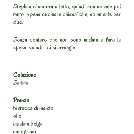
Stephan e’ ancora a letto, quindi non ne vale poi
tanto la pena cucinare chissa’ che, solamente per
due.
Senza contare che non sono andata a fare la
spesa, quindi… ci si arrangia
Colazione
Saltata
Pranzo
bistecca di manzo
olio
insalata belga
melograno