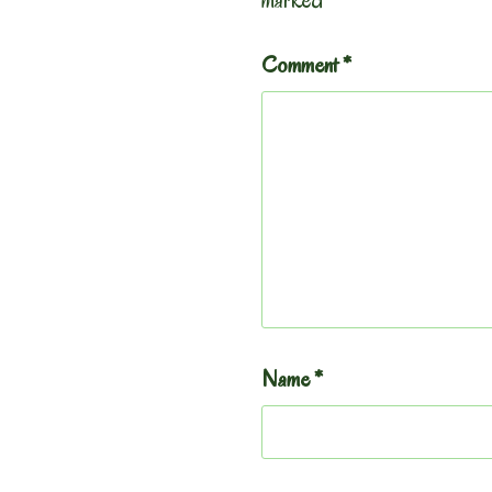
Comment
*
Name
*