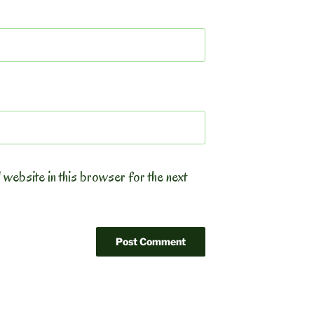
 website in this browser for the next