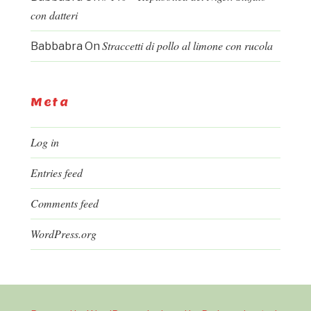
con datteri
Straccetti di pollo al limone con rucola
Babbabra
On
Meta
Log in
Entries feed
Comments feed
WordPress.org