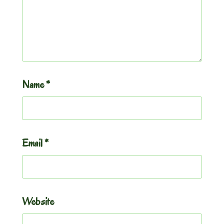
Name
*
Email
*
Website