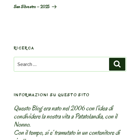
Post
San Silvestro – 2025
RICERCA
Search
Search
for:
INFORMAZIONI SU QUESTO SITO
Questo Blog era nato nel 2006 con l’idea di
condividere la nostra vita a Patatolandia, con il
Nonno.
Con il tempo, si e’ tramutato in un contenitore di