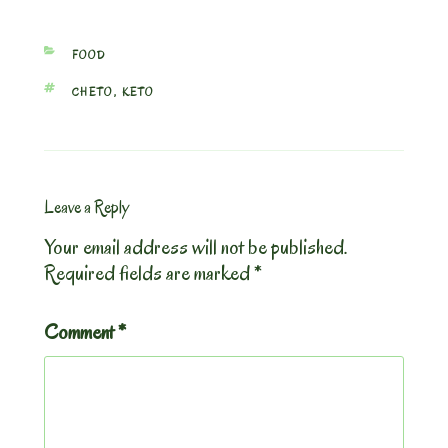
CATEGORIES
FOOD
TAGS
CHETO
,
KETO
Leave a Reply
Your email address will not be published.
Required fields are marked
*
Comment
*