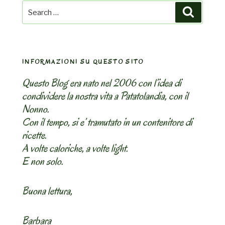
Search
Search
for:
INFORMAZIONI SU QUESTO SITO
Questo Blog era nato nel 2006 con l’idea di
condividere la nostra vita a Patatolandia, con il
Nonno.
Con il tempo, si e’ tramutato in un contenitore di
ricette.
A volte caloriche, a volte light.
E non solo.
Buona lettura,
Barbara