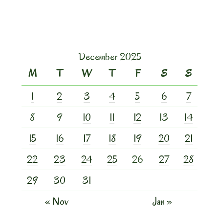
December 2025
M
T
W
T
F
S
S
1
2
3
4
5
6
7
8
9
10
11
12
13
14
15
16
17
18
19
20
21
22
23
24
25
26
27
28
29
30
31
« Nov
Jan »