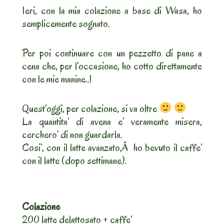
Ieri, con la mia colazione a base di Wasa, ho
semplicemente sognato.
Per poi continuare con un pezzetto di pane a
cena che, per l’occasione, ho cotto direttamente
con le mie manine..!
Quest’oggi, per colazione, si va oltre
La quantita’ di avena e’ veramente misera,
cerchero’ di non guardarla.
Cosi’, con il latte avanzato,Â ho bevuto il caffe’
con il latte (dopo settimane).
Colazione
200 latte delattosato + caffe’