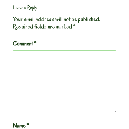
Leave a Reply
Your email address will not be published.
Required fields are marked
*
Comment
*
Name
*