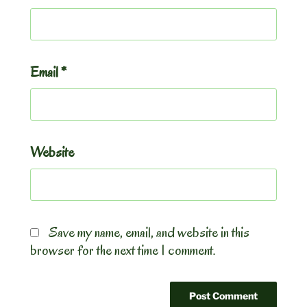
Email
*
Website
Save my name, email, and website in this
browser for the next time I comment.